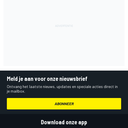
Meld je aan voor onze nieuwsbrief
Ontvang het laatste nieuws, updates en speciale acties direct in
je mailbox.
ABONNEER
Download onze app