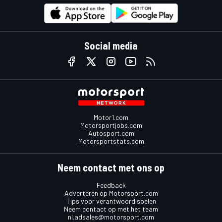
Social media
Motor1.com
Motorsportjobs.com
Autosport.com
Motorsportstats.com
Neem contact met ons op
Feedback
Adverteren op Motorsport.com
Tips voor verantwoord spelen
Neem contact op met het team
nl.adsales@motorsport.com