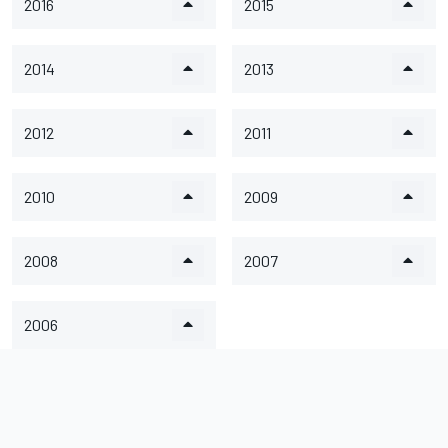
2016
2015
2014
2013
2012
2011
2010
2009
2008
2007
2006