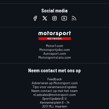
Social media
Motor1.com
Motorsportjobs.com
Autosport.com
Motorsportstats.com
Neem contact met ons op
Feedback
Adverteren op Motorsport.com
Tips voor verantwoord spelen
Neem contact op met het team
nl.adsales@motorsport.com
SportUpdate B.V.
Kennemerplein 6 – 14
2011 MJ, Haarlem