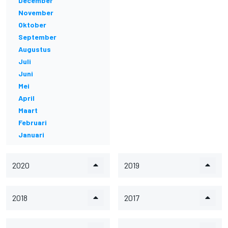
December
November
Oktober
September
Augustus
Juli
Juni
Mei
April
Maart
Februari
Januari
2020
2019
2018
2017