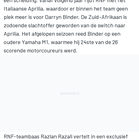
Italiaanse Aprilia
, waardoor er binnen het team geen
plek meer is voor
Darryn Binder
. De Zuid-Afrikaan is
zodoende slachtoffer geworden van de switch naar
Aprilia. Het afgelopen seizoen reed Binder op een
oudere Yamaha M1, waarmee hij 24ste van de 26
scorende motorcoureurs werd.
RNF-teambaas Razlan Razali vertelt in een exclusief