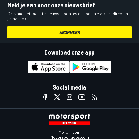
Meld je aan voor onze nieuwsbrief
Ontvang het laatste nieuws, updates en speciale acties direct in
je mailbox.
ABONNEER
Download onze app
Social media
Motor1.com
Motorsportjobs.com