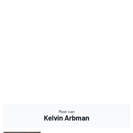
Meer van
Kelvin Arbman