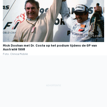
Mick Doohan met Dr. Costa op het podium tijdens de GP van
Australië 1998
Foto: Clinica Mobile