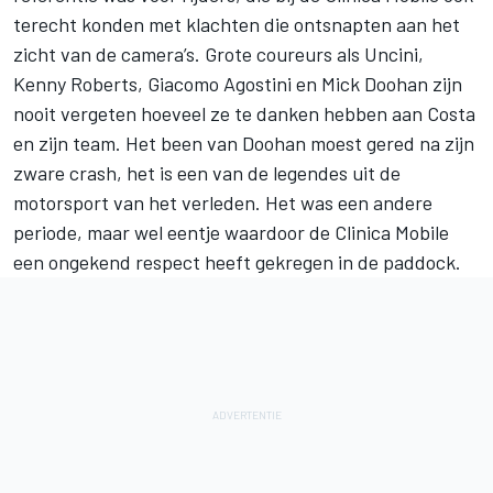
terecht konden met klachten die ontsnapten aan het
zicht van de camera’s. Grote coureurs als Uncini,
Kenny Roberts, Giacomo Agostini en Mick Doohan zijn
nooit vergeten hoeveel ze te danken hebben aan Costa
en zijn team. Het been van Doohan moest gered na zijn
zware crash, het is een van de legendes uit de
motorsport van het verleden. Het was een andere
periode, maar wel eentje waardoor de Clinica Mobile
een ongekend respect heeft gekregen in de paddock.