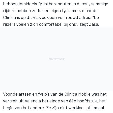
hebben inmiddels fysiotherapeuten in dienst, sommige
rijders hebben zelfs een eigen fysio mee, maar de
Clinica is op dit vlak ook een vertrouwd adres: “De
rijders voelen zich comfortabel bij ons”, zegt Zasa.
Voor de artsen en fysio’s van de Clinica Mobile was het
vertrek uit Valencia het einde van één hoofdstuk, het
begin van het andere. Ze zijn niet werkloos. Allemaal