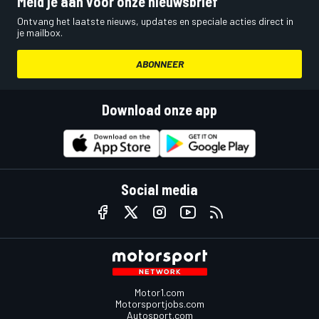
Meld je aan voor onze nieuwsbrief
Ontvang het laatste nieuws, updates en speciale acties direct in
je mailbox.
ABONNEER
Download onze app
Social media
Motor1.com
Motorsportjobs.com
Autosport.com