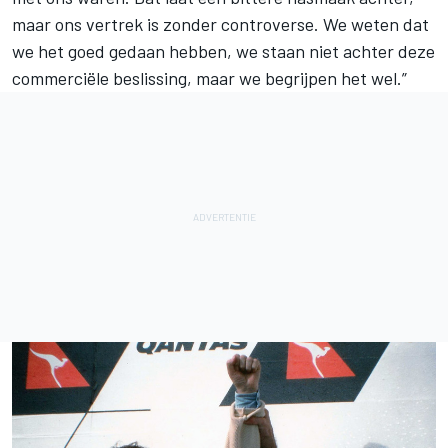
maar ons vertrek is zonder controverse. We weten dat
we het goed gedaan hebben, we staan niet achter deze
commerciële beslissing, maar we begrijpen het wel.”