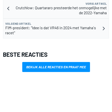
VORIG ARTIKEL
Crutchlow: Quartararo presteerde het onmogelijke met
de 2022-Yamaha
VOLGEND ARTIKEL
FIM-president: "Idee is dat VR46 in 2024 met Yamaha's
racet"
BESTE REACTIES
BEKIJK ALLE REACTIES EN PRAAT MEE