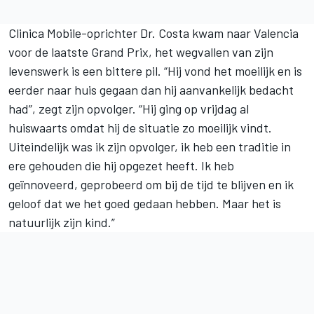
Clinica Mobile-oprichter Dr. Costa kwam naar Valencia
voor de laatste Grand Prix, het wegvallen van zijn
levenswerk is een bittere pil. “Hij vond het moeilijk en is
eerder naar huis gegaan dan hij aanvankelijk bedacht
had”, zegt zijn opvolger. “Hij ging op vrijdag al
huiswaarts omdat hij de situatie zo moeilijk vindt.
Uiteindelijk was ik zijn opvolger, ik heb een traditie in
ere gehouden die hij opgezet heeft. Ik heb
geïnnoveerd, geprobeerd om bij de tijd te blijven en ik
geloof dat we het goed gedaan hebben. Maar het is
natuurlijk zijn kind.”