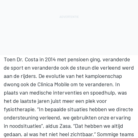
Toen Dr. Costa in 2014 met pensioen ging, veranderde
de sport en veranderde ook de steun die verleend werd
aan de rijders. De evolutie van het kampioenschap
dwong ook de Clinica Mobile om te veranderen. In
plaats van medische interventies en spoedhulp, was
het de laatste jaren juist meer een plek voor
fysiotherapie. “In bepaalde situaties hebben we directe
ondersteuning verleend, we gebruikten onze ervaring
in noodsituaties”, aldus Zasa. “Dat hebben we altijd
gedaan, al was het niet heel zichtbaar.” Sommige teams