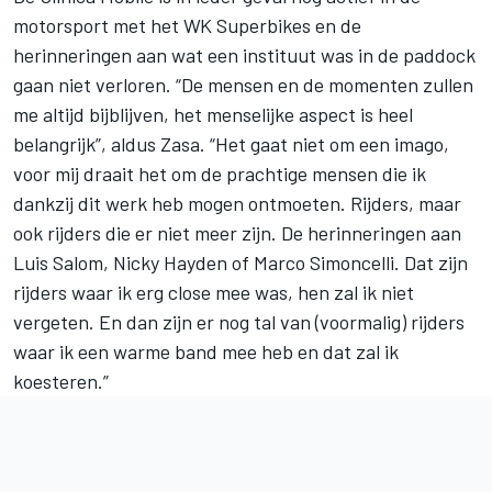
motorsport met het WK Superbikes en de
herinneringen aan wat een instituut was in de paddock
gaan niet verloren. “De mensen en de momenten zullen
me altijd bijblijven, het menselijke aspect is heel
belangrijk”, aldus Zasa. “Het gaat niet om een imago,
voor mij draait het om de prachtige mensen die ik
dankzij dit werk heb mogen ontmoeten. Rijders, maar
ook rijders die er niet meer zijn. De herinneringen aan
Luis Salom,
Nicky Hayden
of Marco Simoncelli. Dat zijn
rijders waar ik erg close mee was, hen zal ik niet
vergeten. En dan zijn er nog tal van (voormalig) rijders
waar ik een warme band mee heb en dat zal ik
koesteren.”