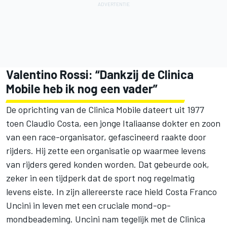
Valentino Rossi
: “Dankzij de Clinica
Mobile heb ik nog een vader”
De oprichting van de Clinica Mobile dateert uit 1977
toen Claudio Costa, een jonge Italiaanse dokter en zoon
van een race-organisator, gefascineerd raakte door
rijders. Hij zette een organisatie op waarmee levens
van rijders gered konden worden. Dat gebeurde ook,
zeker in een tijdperk dat de sport nog regelmatig
levens eiste. In zijn allereerste race hield Costa Franco
Uncini in leven met een cruciale mond-op-
mondbeademing. Uncini nam tegelijk met de Clinica