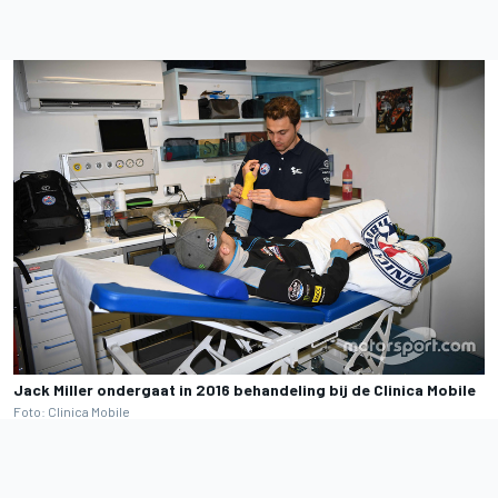
Jack Miller ondergaat in 2016 behandeling bij de Clinica Mobile
Foto: Clinica Mobile