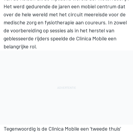
Het werd gedurende de jaren een mobiel centrum dat
over de hele wereld met het circuit meereisde voor de
medische zorg en fysiotherapie aan coureurs. In zowel
de voorbereiding op sessies als in het herstel van
geblesseerde rijders speelde de Clinica Mobile een
belangrijke rol.
Tegenwoordig is de Clinica Mobile een ‘tweede thuis’