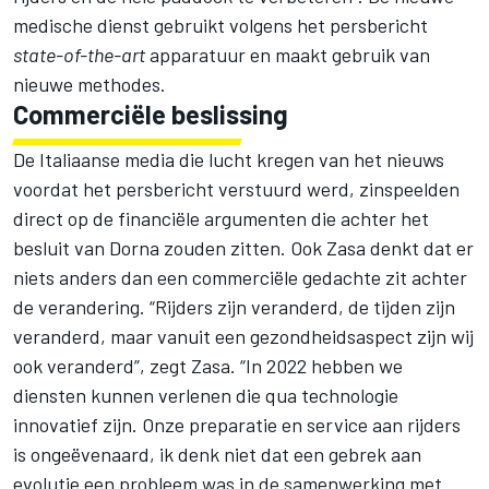
medische dienst gebruikt volgens het persbericht
state-of-the-art
apparatuur en maakt gebruik van
nieuwe methodes.
Commerciële beslissing
De Italiaanse media die lucht kregen van het nieuws
voordat het persbericht verstuurd werd, zinspeelden
direct op de financiële argumenten die achter het
besluit van Dorna zouden zitten. Ook Zasa denkt dat er
niets anders dan een commerciële gedachte zit achter
de verandering. “Rijders zijn veranderd, de tijden zijn
veranderd, maar vanuit een gezondheidsaspect zijn wij
ook veranderd”, zegt Zasa. “In 2022 hebben we
diensten kunnen verlenen die qua technologie
innovatief zijn. Onze preparatie en service aan rijders
is ongeëvenaard, ik denk niet dat een gebrek aan
evolutie een probleem was in de samenwerking met