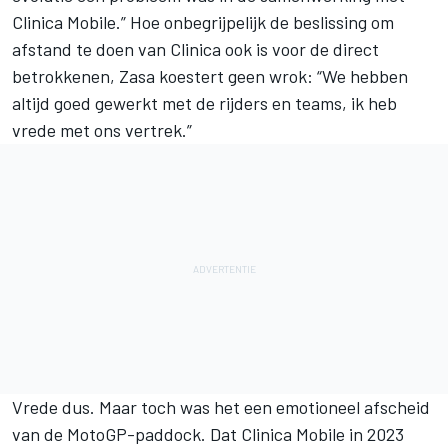
Clinica Mobile.” Hoe onbegrijpelijk de beslissing om
afstand te doen van Clinica ook is voor de direct
betrokkenen, Zasa koestert geen wrok: “We hebben
altijd goed gewerkt met de rijders en teams, ik heb
vrede met ons vertrek.”
Vrede dus. Maar toch was het een emotioneel afscheid
van de MotoGP-paddock. Dat Clinica Mobile in 2023