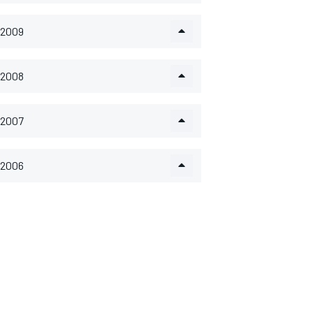
2009
2008
2007
2006