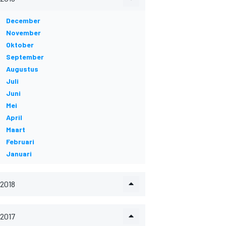
December
November
Oktober
September
Augustus
Juli
Juni
Mei
April
Maart
Februari
Januari
2018
2017