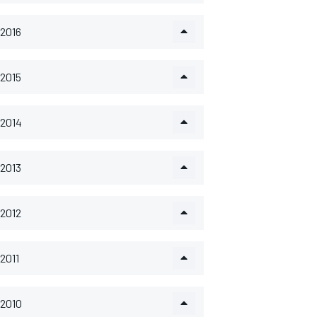
2016
2015
2014
2013
2012
2011
2010