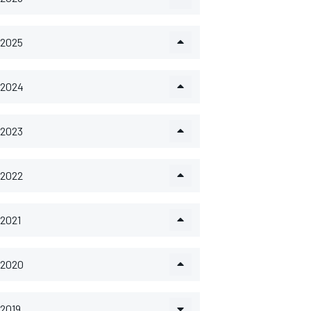
2025
2024
2023
2022
2021
2020
2019