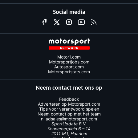
Social media
Motor1.com
Motorsportjobs.com
Autosport.com
Motorsportstats.com
Neem contact met ons op
Feedback
Adverteren op Motorsport.com
Tips voor verantwoord spelen
Neem contact op met het team
nl.adsales@motorsport.com
SportUpdate B.V.
Kennemerplein 6 – 14
2011 MJ, Haarlem