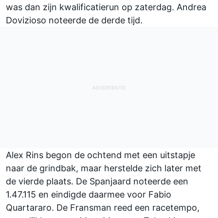
was dan zijn kwalificatierun op zaterdag. Andrea
Dovizioso noteerde de derde tijd.
Alex Rins begon de ochtend met een uitstapje
naar de grindbak, maar herstelde zich later met
de vierde plaats. De Spanjaard noteerde een
1.47.115 en eindigde daarmee voor Fabio
Quartararo. De Fransman reed een racetempo,