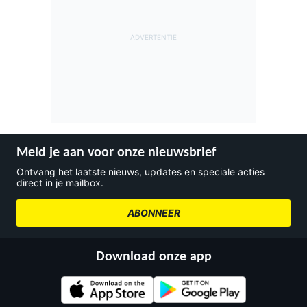
Meld je aan voor onze nieuwsbrief
Ontvang het laatste nieuws, updates en speciale acties
direct in je mailbox.
ABONNEER
Download onze app