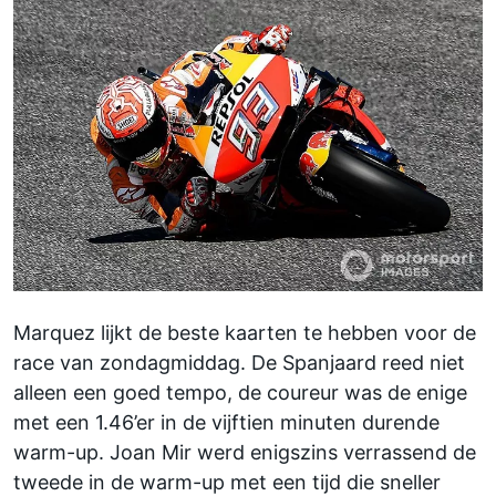
Marquez lijkt de beste kaarten te hebben voor de
race van zondagmiddag. De Spanjaard reed niet
alleen een goed tempo, de coureur was de enige
met een 1.46’er in de vijftien minuten durende
warm-up. Joan Mir werd enigszins verrassend de
tweede in de warm-up met een tijd die sneller