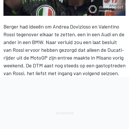
Berger had ideeën om
Andrea Dovizioso
en
Valentino
Rossi
tegenover elkaar te zetten, een in een Audi en de
ander in een BMW. Naar verluid zou een laat besluit
van Rossi ervoor hebben gezorgd dat alleen de Ducati-
rijder uit de MotoGP
zijn entree maakte in Misano vorig
weekend
. De DTM aast nog steeds op een gastoptreden
van Rossi, het liefst met ingang van volgend seizoen.