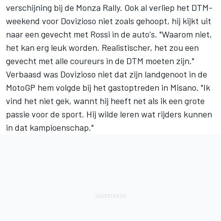
verschijning bij de Monza Rally. Ook al verliep het DTM-
weekend voor Dovizioso niet zoals gehoopt, hij kijkt uit
naar een gevecht met Rossi in de auto's. "Waarom niet,
het kan erg leuk worden. Realistischer, het zou een
gevecht met alle coureurs in de DTM moeten zijn."
Verbaasd was Dovizioso niet dat zijn landgenoot in de
MotoGP hem volgde bij het gastoptreden in Misano. "Ik
vind het niet gek, wannt hij heeft net als ik een grote
passie voor de sport. Hij wilde leren wat rijders kunnen
in dat kampioenschap."