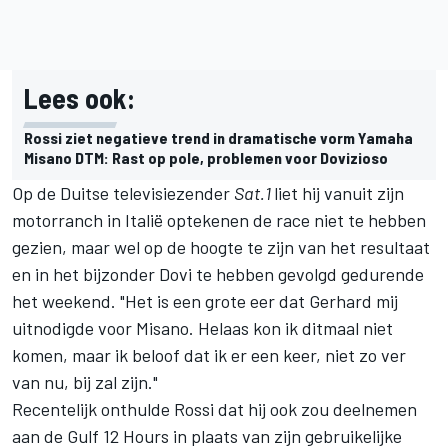
Lees ook:
Rossi ziet negatieve trend in dramatische vorm Yamaha
Misano DTM: Rast op pole, problemen voor Dovizioso
Op de Duitse televisiezender
Sat.1
liet hij vanuit zijn
motorranch in Italië optekenen de race niet te hebben
gezien, maar wel op de hoogte te zijn van het resultaat
en in het bijzonder Dovi te hebben gevolgd gedurende
het weekend. "Het is een grote eer dat Gerhard mij
uitnodigde voor Misano. Helaas kon ik ditmaal niet
komen, maar ik beloof dat ik er een keer, niet zo ver
van nu, bij zal zijn."
Recentelijk onthulde Rossi dat hij ook zou deelnemen
aan de Gulf 12 Hours in plaats van zijn gebruikelijke