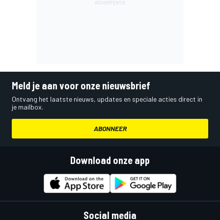
Meld je aan voor onze nieuwsbrief
Ontvang het laatste nieuws, updates en speciale acties direct in
je mailbox.
ABONNEER
Download onze app
Social media