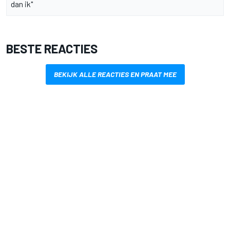
dan ik"
BESTE REACTIES
BEKIJK ALLE REACTIES EN PRAAT MEE