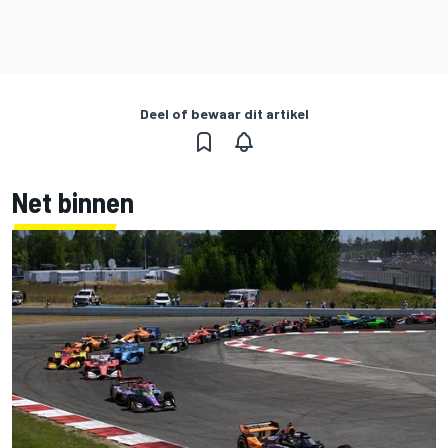
Deel of bewaar dit artikel
Net binnen