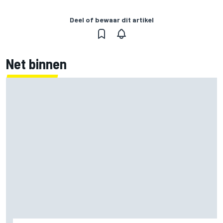
Deel of bewaar dit artikel
Net binnen