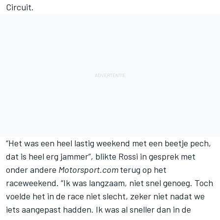
Circuit.
“Het was een heel lastig weekend met een beetje pech,
dat is heel erg jammer”, blikte Rossi in gesprek met
onder andere
Motorsport.com
terug op het
raceweekend. “Ik was langzaam, niet snel genoeg. Toch
voelde het in de race niet slecht, zeker niet nadat we
iets aangepast hadden. Ik was al sneller dan in de