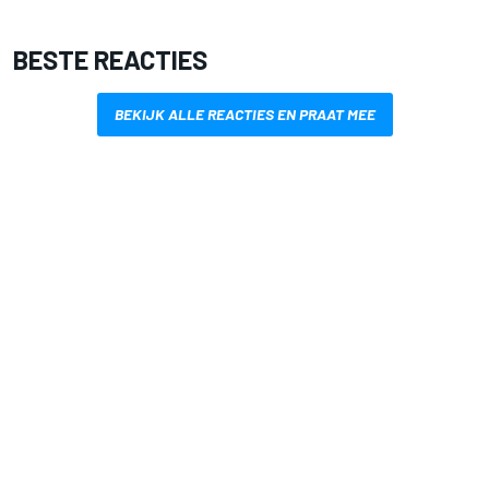
BESTE REACTIES
BEKIJK ALLE REACTIES EN PRAAT MEE