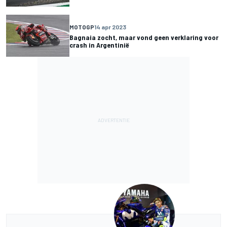
MOTOGP
14 apr 2023
Bagnaia zocht, maar vond geen verklaring voor
crash in Argentinië