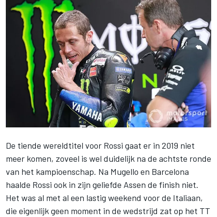
De tiende wereldtitel voor Rossi gaat er in 2019 niet
meer komen, zoveel is wel duidelijk na de achtste ronde
van
het kampioenschap
. Na Mugello en Barcelona
haalde Rossi ook in
zijn geliefde Assen
de finish niet.
Het was al met al een lastig weekend voor de Italiaan,
die eigenlijk geen moment in de wedstrijd zat op het TT