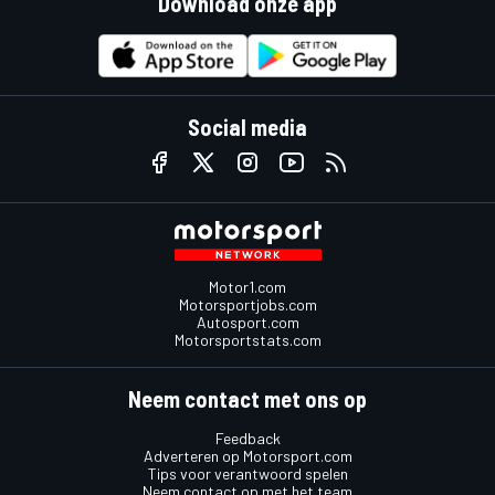
Download onze app
Social media
Motor1.com
Motorsportjobs.com
Autosport.com
Motorsportstats.com
Neem contact met ons op
Feedback
Adverteren op Motorsport.com
Tips voor verantwoord spelen
Neem contact op met het team