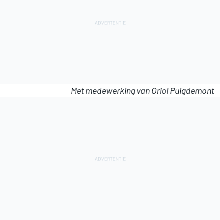
Met medewerking van Oriol Puigdemont