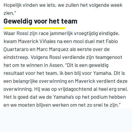
Hopelijk vinden we iets, we zullen het volgende week
zien.”
Geweldig voor het team
Waar Rossi zijn race jammerlijk vroegtijdig eindigde,
kwam
Maverick Viñales
na een mooi duel met Fabio
Quartararo en Marc Marquez als eerste over de
eindstreep. Volgens Rossi verdiende zijn teamgenoot
het om te winnen in Assen. “Dit is een geweldig
resultaat voor het team, ik ben blij voor Yamaha. Dit is
een belangrijke overwinning en Maverick verdient deze
overwinning. Hij was op vrijdagochtend al heel erg snel.
Het is goed dat we de Yamaha’s op het podium hebben
en we moeten blijven werken om net zo snel te zijn.”