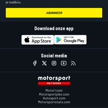
je mailbox.
ABONNEER
Download onze app
Social media
Motor1.com
Motorsportjobs.com
Autosport.com
Motorsportstats.com