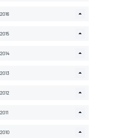
2016
2015
2014
2013
2012
2011
2010