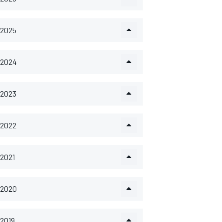
2025
2024
2023
2022
2021
2020
2019