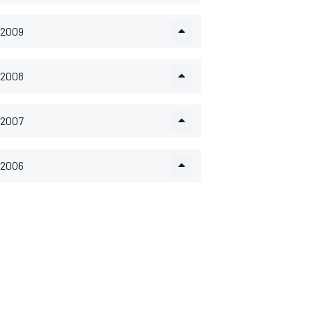
2009
2008
2007
2006