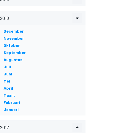
2018
December
November
Oktober
September
Augustus
Juli
Juni
Mei
April
Maart
Februari
Januari
2017