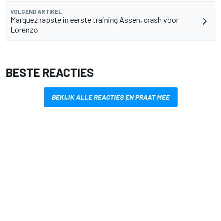
VOLGEND ARTIKEL
Marquez rapste in eerste training Assen, crash voor
Lorenzo
BESTE REACTIES
BEKIJK ALLE REACTIES EN PRAAT MEE