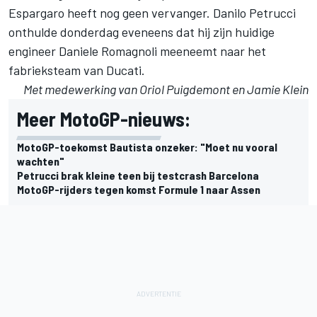
Espargaro heeft nog geen vervanger. Danilo Petrucci
onthulde donderdag eveneens dat hij zijn huidige
engineer Daniele Romagnoli meeneemt naar het
fabrieksteam van Ducati.
Met medewerking van Oriol Puigdemont en Jamie Klein
Meer MotoGP-nieuws:
MotoGP-toekomst Bautista onzeker: "Moet nu vooral
wachten"
Petrucci brak kleine teen bij testcrash Barcelona
MotoGP-rijders tegen komst Formule 1 naar Assen