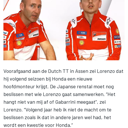
Voorafgaand aan de
Dutch TT in Assen
zei Lorenzo dat
hij volgend seizoen bij Honda een nieuwe
hoofdmonteur krijgt. De Japanse renstal moet nog
beslissen met wie Lorenzo gaat samenwerken. “Het
hangt niet van mij af of Gabarrini meegaat”, zei
Lorenzo. “Volgend jaar heb ik niet de macht om te
beslissen zoals ik dat in andere jaren wel had, het
wordt een kwestie voor Honda.”