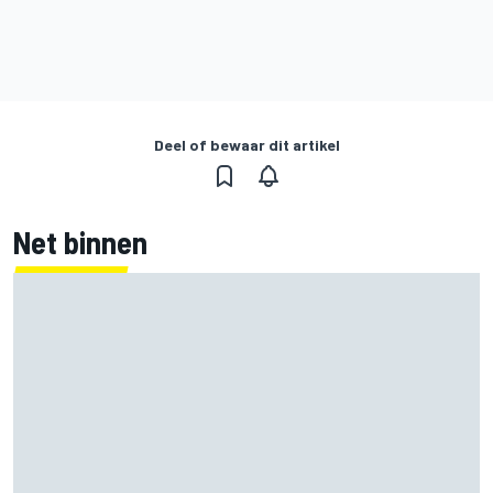
Deel of bewaar dit artikel
Net binnen