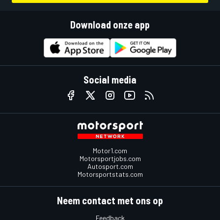
Download onze app
Social media
Motor1.com
Motorsportjobs.com
Autosport.com
Motorsportstats.com
Neem contact met ons op
Feedback