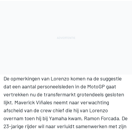
De opmerkingen van Lorenzo komen na de suggestie
dat een aantal personeelsleden in de MotoGP gaat
vertrekken nu de transfermarkt grotendeels gesloten
lijkt. Maverick Viñales neemt naar verwachting
afscheid van de crew chief die hij van Lorenzo
overnam toen hij bij Yamaha kwam, Ramon Forcada. De
23-jarige rijder wil naar verluidt samenwerken met zijn