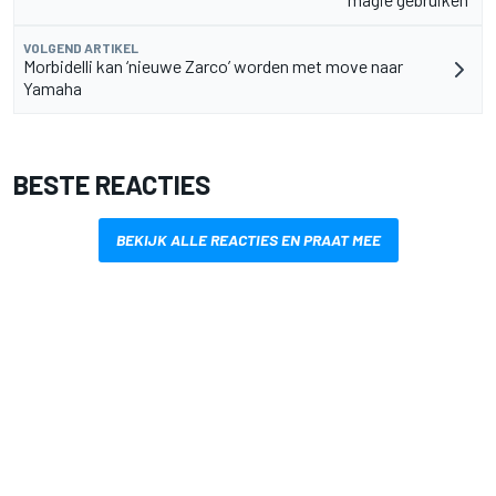
VOLGEND ARTIKEL
Morbidelli kan ‘nieuwe Zarco’ worden met move naar
Yamaha
BESTE REACTIES
BEKIJK ALLE REACTIES EN PRAAT MEE