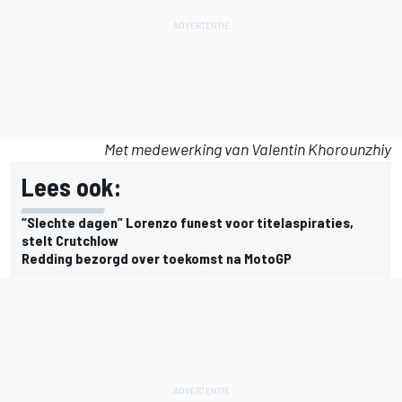
Met medewerking van Valentin Khorounzhiy
Lees ook:
“Slechte dagen” Lorenzo funest voor titelaspiraties,
stelt Crutchlow
Redding bezorgd over toekomst na MotoGP