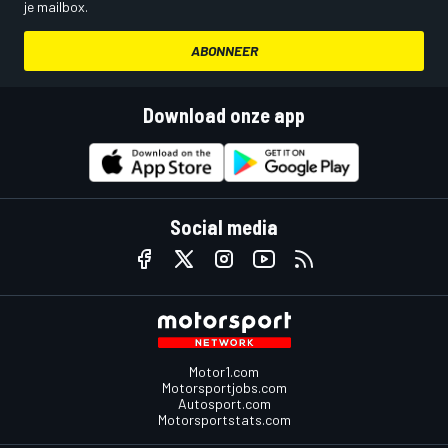
je mailbox.
ABONNEER
Download onze app
Social media
Motor1.com
Motorsportjobs.com
Autosport.com
Motorsportstats.com