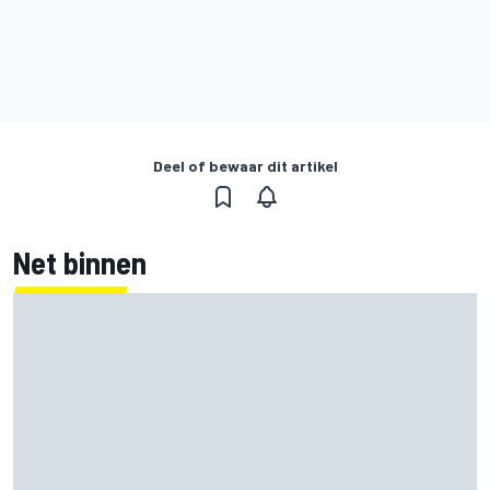
Deel of bewaar dit artikel
Net binnen