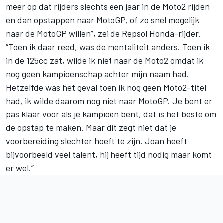
meer op dat rijders slechts een jaar in de Moto2 rijden
en dan opstappen naar MotoGP, of zo snel mogelijk
naar de MotoGP willen”, zei de Repsol Honda-rijder.
“Toen ik daar reed, was de mentaliteit anders. Toen ik
in de 125cc zat, wilde ik niet naar de Moto2 omdat ik
nog geen kampioenschap achter mijn naam had.
Hetzelfde was het geval toen ik nog geen Moto2-titel
had, ik wilde daarom nog niet naar MotoGP. Je bent er
pas klaar voor als je kampioen bent, dat is het beste om
de opstap te maken. Maar dit zegt niet dat je
voorbereiding slechter hoeft te zijn. Joan heeft
bijvoorbeeld veel talent, hij heeft tijd nodig maar komt
er wel.”