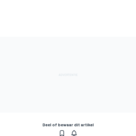
Deel of bewaar dit artikel