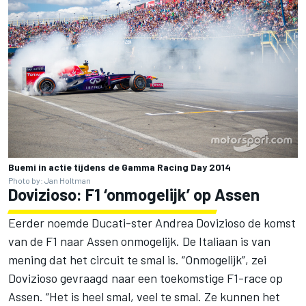
Buemi in actie tijdens de Gamma Racing Day 2014
Photo by: Jan Holtman
Dovizioso: F1 ‘onmogelijk’ op Assen
Eerder noemde Ducati-ster Andrea Dovizioso de komst
van de F1 naar Assen onmogelijk. De Italiaan is van
mening dat het circuit te smal is. “Onmogelijk”, zei
Dovizioso gevraagd naar een toekomstige F1-race op
Assen. “Het is heel smal, veel te smal. Ze kunnen het