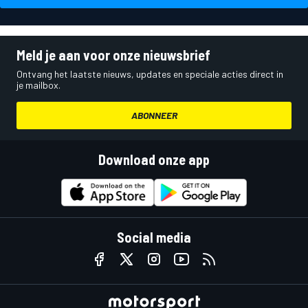
Meld je aan voor onze nieuwsbrief
Ontvang het laatste nieuws, updates en speciale acties direct in
je mailbox.
ABONNEER
Download onze app
Social media