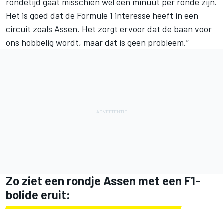
rondetijd gaat misschien wel een minuut per ronde zijn.
Het is goed dat de Formule 1 interesse heeft in een
circuit zoals Assen. Het zorgt ervoor dat de baan voor
ons hobbelig wordt, maar dat is geen probleem.”
Zo ziet een rondje Assen met een F1-
bolide eruit: