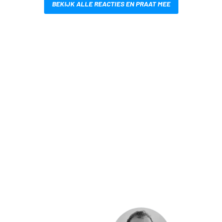
BEKIJK ALLE REACTIES EN PRAAT MEE