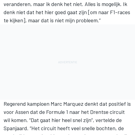
veranderen, maar ik denk het niet. Alles is mogelijk. Ik
denk niet dat het hier goed gaat zijn [om naar F1-races
te kijken], maar dat is niet mijn probleem.”
Regerend kampioen Marc Marquez denkt dat positief is
voor Assen dat de Formule 1 naar het Drentse circuit
wil komen. “Dat gaat hier heel snel zijn”, vertelde de
Spanjaard. “Het circuit heeft veel snelle bochten, de