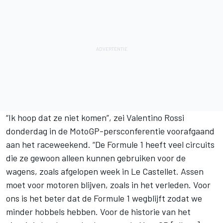
“Ik hoop dat ze niet komen”, zei Valentino Rossi
donderdag in de MotoGP-persconferentie voorafgaand
aan het raceweekend. “De Formule 1 heeft veel circuits
die ze gewoon alleen kunnen gebruiken voor de
wagens, zoals afgelopen week in Le Castellet. Assen
moet voor motoren blijven, zoals in het verleden. Voor
ons is het beter dat de Formule 1 wegblijft zodat we
minder hobbels hebben. Voor de historie van het