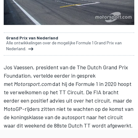
Grand Prix van Nederland
Alle ontwikkelingen over de mogelijke Formule 1 Grand Prix van
Nederland.
Jos Vaessen, president van de The Dutch Grand Prix
Foundation, vertelde eerder in gesprek
met
Motorsport.com
dat hij de Formule 1 in 2020 hoopt
te verwelkomen op het TT Circuit
. De FIA bracht
eerder een positief advies uit over het circuit, maar de
MotoGP-rijders zitten niet te wachten op de komst van
de koningsklasse van de autosport naar het circuit
waar dit weekend de 88ste Dutch TT wordt afgewerkt.