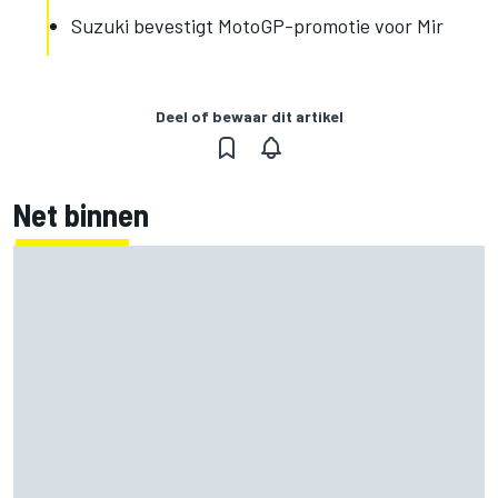
Suzuki bevestigt MotoGP-promotie voor Mir
Deel of bewaar dit artikel
Net binnen