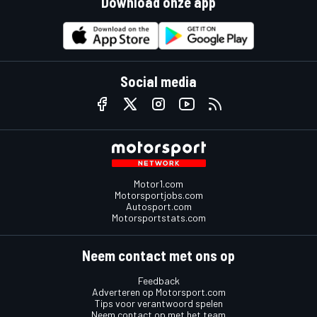
Download onze app
Social media
Motor1.com
Motorsportjobs.com
Autosport.com
Motorsportstats.com
Neem contact met ons op
Feedback
Adverteren op Motorsport.com
Tips voor verantwoord spelen
Neem contact op met het team