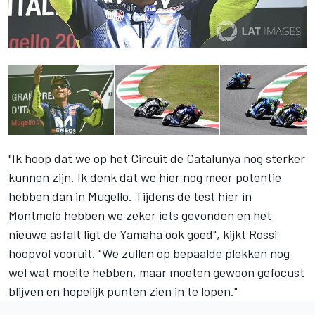
"Ik hoop dat we op het Circuit de Catalunya nog sterker
kunnen zijn. Ik denk dat we hier nog meer potentie
hebben dan in Mugello. Tijdens de test hier in
Montmeló hebben we zeker iets gevonden en het
nieuwe asfalt ligt de Yamaha ook goed", kijkt Rossi
hoopvol vooruit. "We zullen op bepaalde plekken nog
wel wat moeite hebben, maar moeten gewoon gefocust
blijven en hopelijk punten zien in te lopen."