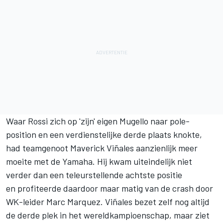
Waar Rossi zich op 'zijn' eigen Mugello naar pole-
position en een verdienstelijke derde plaats knokte,
had teamgenoot Maverick Viñales aanzienlijk meer
moeite met de Yamaha. Hij kwam uiteindelijk niet
verder dan een teleurstellende achtste positie
en profiteerde daardoor maar matig van de crash door
WK-leider Marc Marquez. Viñales bezet zelf nog altijd
de derde plek in het wereldkampioenschap, maar ziet