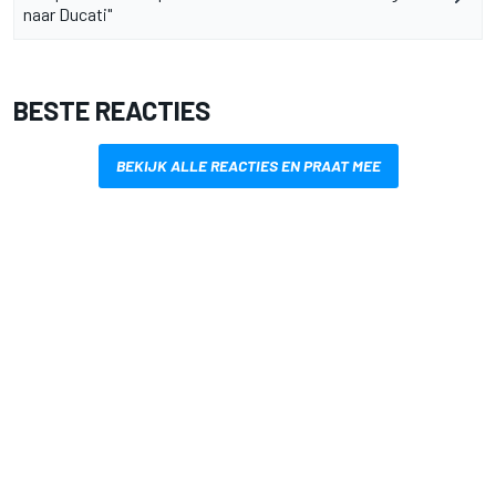
naar Ducati"
BESTE REACTIES
BEKIJK ALLE REACTIES EN PRAAT MEE