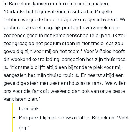
in Barcelona kansen om terrein goed te maken.
"Ondanks het tegenvallende resultaat in Mugello
hebben we goede hoop en zijn we erg gemotiveerd. We
proberen zo veel mogelijk punten te verzamelen om
zodoende goed in het kampioenschap te blijven. Ik zou
zeer graag op het podium staan in Montmeló, dat zou
geweldig zijn voor mij en het team." Voor Viñales heeft
dit weekend extra lading, aangezien het zijn thuisrace
is. "Montmeló blijft altijd een bijzondere plek voor mij,
aangezien het mijn thuiscircuit is. Er heerst altijd een
geweldige sfeer met zeer enthousiaste fans. We willen
ons voor die fans dit weekend dan ook van onze beste
kant laten zien."
Lees ook:
Marquez blij met nieuw asfalt in Barcelona: ”Veel
grip”