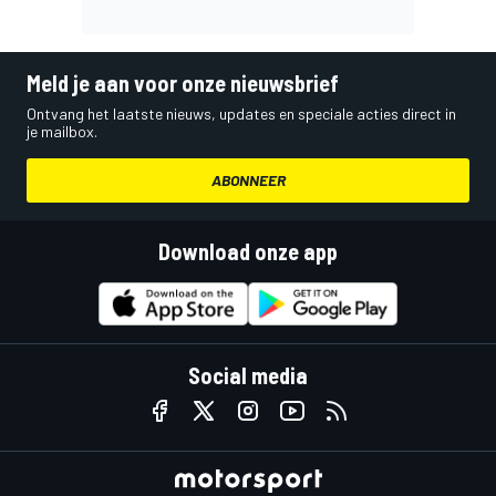
Meld je aan voor onze nieuwsbrief
Ontvang het laatste nieuws, updates en speciale acties direct in
je mailbox.
ABONNEER
Download onze app
Social media