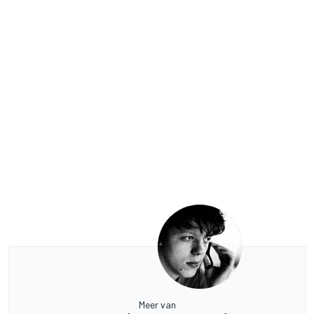
Meer van