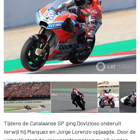
Tijdens de Catalaanse GP ging Dovizioso onderuit
terwijl hij Marquez en Jorge Lorenzo opjaagde. Door de