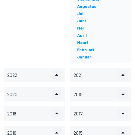
Augustus
Juli
Juni
Mei
April
Maart
Februari
Januari
2022
2021
2020
2019
2018
2017
2016
2015