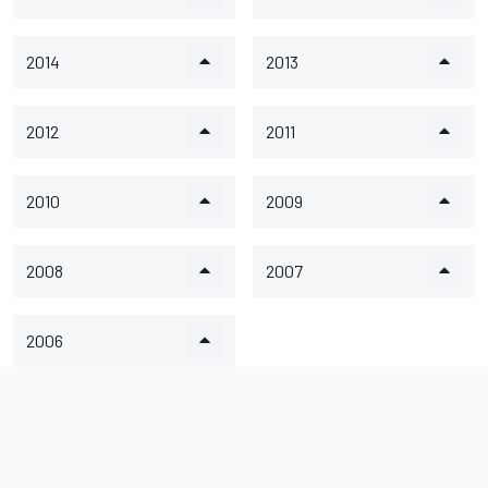
2014
2013
2012
2011
2010
2009
2008
2007
2006