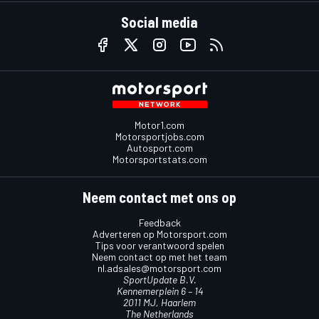
Social media
Motor1.com
Motorsportjobs.com
Autosport.com
Motorsportstats.com
Neem contact met ons op
Feedback
Adverteren op Motorsport.com
Tips voor verantwoord spelen
Neem contact op met het team
nl.adsales@motorsport.com
SportUpdate B.V.
Kennemerplein 6 – 14
2011 MJ, Haarlem
The Netherlands