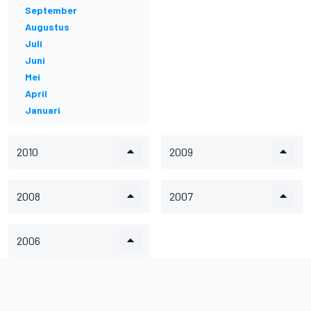
September
Augustus
Juli
Juni
Mei
April
Januari
2010
2009
2008
2007
2006