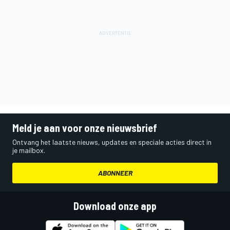
Meld je aan voor onze nieuwsbrief
Ontvang het laatste nieuws, updates en speciale acties direct in
je mailbox.
ABONNEER
Download onze app