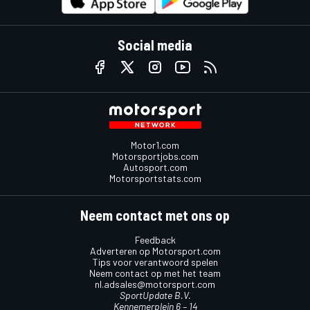
Social media
Motor1.com
Motorsportjobs.com
Autosport.com
Motorsportstats.com
Neem contact met ons op
Feedback
Adverteren op Motorsport.com
Tips voor verantwoord spelen
Neem contact op met het team
nl.adsales@motorsport.com
SportUpdate B.V.
Kennemerplein 6 – 14