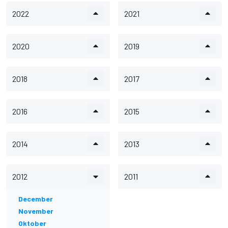
2022
2021
2020
2019
2018
2017
2016
2015
2014
2013
2012
2011
December
November
Oktober