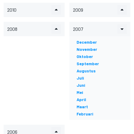
2010
2009
2008
2007
December
November
Oktober
September
Augustus
Juli
Juni
Mei
April
Maart
Februari
2006