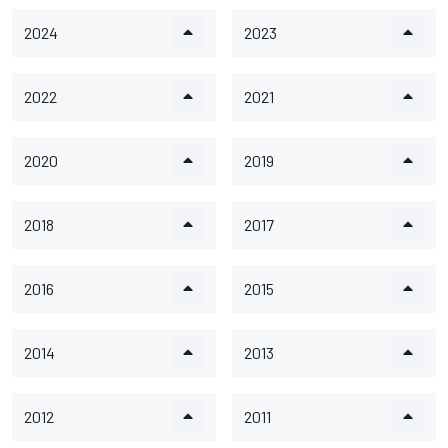
2024
2023
2022
2021
2020
2019
2018
2017
2016
2015
2014
2013
2012
2011