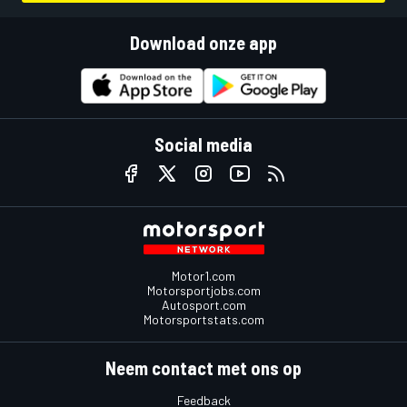
Download onze app
Social media
Motor1.com
Motorsportjobs.com
Autosport.com
Motorsportstats.com
Neem contact met ons op
Feedback