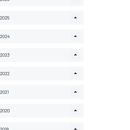
2025
2024
2023
2022
2021
2020
2019