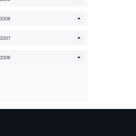
2008
2007
2006