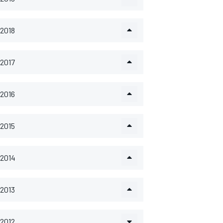
2018
2017
2016
2015
2014
2013
2012