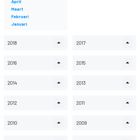
April
Maart
Februari
Januari
2018
2017
2016
2015
2014
2013
2012
2011
2010
2009