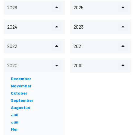
2026
2025
2024
2023
2022
2021
2020
2019
December
November
Oktober
September
Augustus
Juli
Juni
Mei