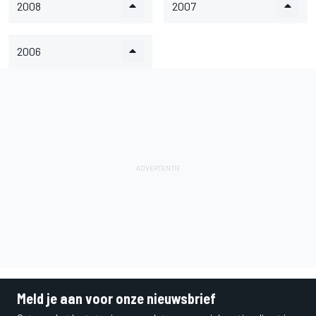
2008
2007
2006
Meld je aan voor onze nieuwsbrief