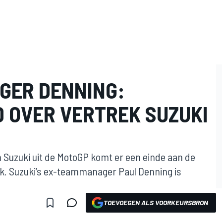
GER DENNING:
 OVER VERTREK SUZUKI
 Suzuki uit de MotoGP komt er een einde aan de
k. Suzuki’s ex-teammanager Paul Denning is
TOEVOEGEN ALS VOORKEURSBRON