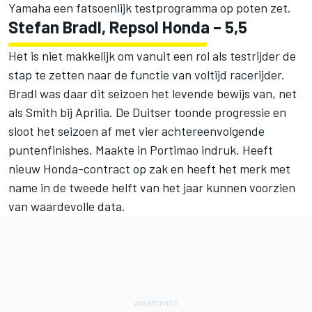
Yamaha een fatsoenlijk testprogramma op poten zet.
Stefan Bradl, Repsol Honda – 5,5
Het is niet makkelijk om vanuit een rol als testrijder de
stap te zetten naar de functie van voltijd racerijder.
Bradl was daar dit seizoen het levende bewijs van, net
als Smith bij Aprilia. De Duitser toonde progressie en
sloot het seizoen af met vier achtereenvolgende
puntenfinishes. Maakte in Portimao indruk. Heeft
nieuw Honda-contract op zak en heeft het merk met
name in de tweede helft van het jaar kunnen voorzien
van waardevolle data.