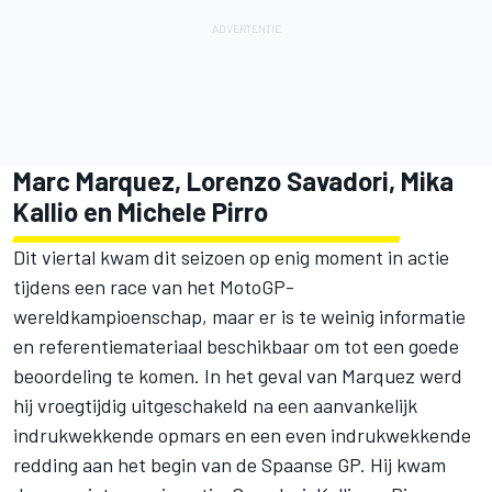
Marc Marquez, Lorenzo Savadori, Mika
Kallio en Michele Pirro
Dit viertal kwam dit seizoen op enig moment in actie
tijdens een race van het MotoGP-
wereldkampioenschap, maar er is te weinig informatie
en referentiemateriaal beschikbaar om tot een goede
beoordeling te komen. In het geval van Marquez werd
hij vroegtijdig uitgeschakeld na een aanvankelijk
indrukwekkende opmars en een even indrukwekkende
redding aan het begin van de Spaanse GP. Hij kwam