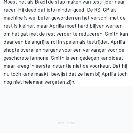
Moest net als Bradl de stap maken van testrijder naar
racer. Hij deed dat iets minder goed. De RS-GP als
machine is wel beter geworden en het verschil met de
rest is kleiner, maar Aprilia moet hard blijven werken
om het gat met de rest verder te reduceren. Smith kan
daar een belangrijke rol in spelen als testrijder. Aprilia
shopte overal en nergens voor een vervanger voor de
geschorste Iannone, Smith is een gedegen kandidaat
maar kreeg in eerste instantie niet de voorkeur. Dat hij
nu toch kans maakt, bewijst dat ze hem bij Aprilia toch
nog niet helemaal vergeten zijn.