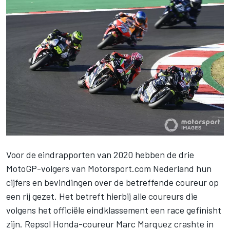
Voor de eindrapporten van 2020 hebben de drie
MotoGP-volgers van Motorsport.com Nederland hun
cijfers en bevindingen over de betreffende coureur op
een rij gezet. Het betreft hierbij alle coureurs die
volgens het officiële eindklassement een race gefinisht
zijn. Repsol Honda-coureur Marc Marquez crashte in