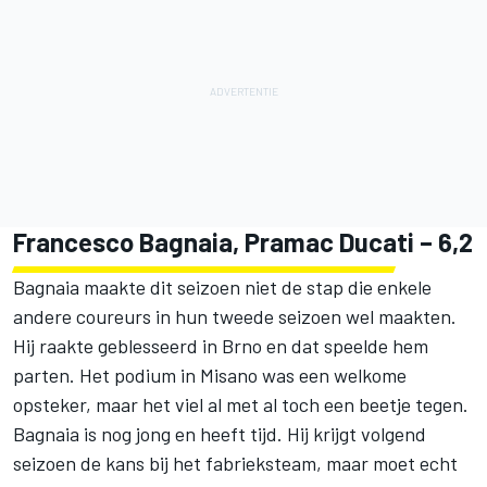
Francesco Bagnaia, Pramac Ducati – 6,2
Bagnaia maakte dit seizoen niet de stap die enkele
andere coureurs in hun tweede seizoen wel maakten.
Hij raakte geblesseerd in Brno en dat speelde hem
parten. Het podium in Misano was een welkome
opsteker, maar het viel al met al toch een beetje tegen.
Bagnaia is nog jong en heeft tijd. Hij krijgt volgend
seizoen de kans bij het fabrieksteam, maar moet echt