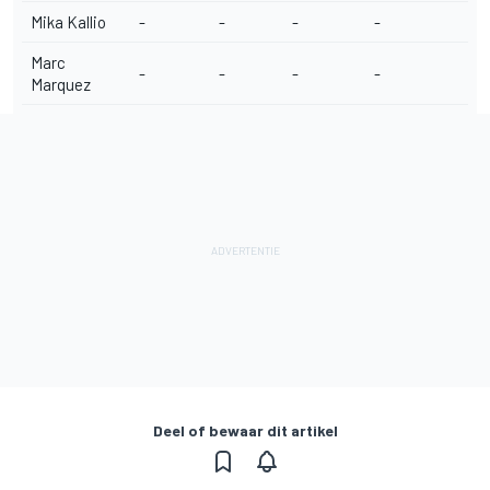
Mika Kallio
-
-
-
-
Marc
-
-
-
-
Marquez
Deel of bewaar dit artikel