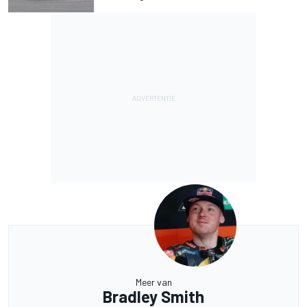
Meer van
Bradley Smith