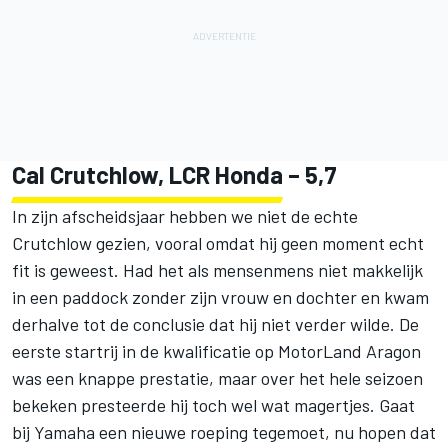
Cal Crutchlow, LCR Honda – 5,7
In zijn afscheidsjaar hebben we niet de echte
Crutchlow gezien, vooral omdat hij geen moment echt
fit is geweest. Had het als mensenmens niet makkelijk
in een paddock zonder zijn vrouw en dochter en kwam
derhalve tot de conclusie dat hij niet verder wilde. De
eerste startrij in de kwalificatie op MotorLand Aragon
was een knappe prestatie, maar over het hele seizoen
bekeken presteerde hij toch wel wat magertjes. Gaat
bij Yamaha een nieuwe roeping tegemoet, nu hopen dat