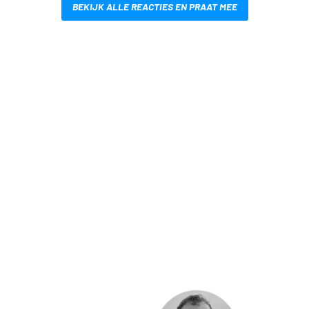
BEKIJK ALLE REACTIES EN PRAAT MEE