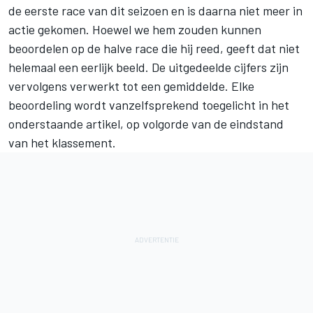
de eerste race van dit seizoen en is daarna niet meer in
actie gekomen. Hoewel we hem zouden kunnen
beoordelen op de halve race die hij reed, geeft dat niet
helemaal een eerlijk beeld. De uitgedeelde cijfers zijn
vervolgens verwerkt tot een gemiddelde. Elke
beoordeling wordt vanzelfsprekend toegelicht in het
onderstaande artikel, op volgorde van de eindstand
van het klassement.