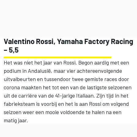
Valentino Rossi, Yamaha Factory Racing
– 5,5
Het was niet het jaar van Rossi. Begon aardig met een
podium in Andalusië, maar vier achtereenvolgende
uitvalbeurten en tussendoor twee gemiste races door
corona maakten het tot een van de lastigste seizoenen
uit de carrière van de 41-jarige Italiaan. Zijn tijd in het
fabrieksteam is voorbij en het is aan Rossi om volgend
seizoen weer een mooie voldoende te halen na een
matig jaar.