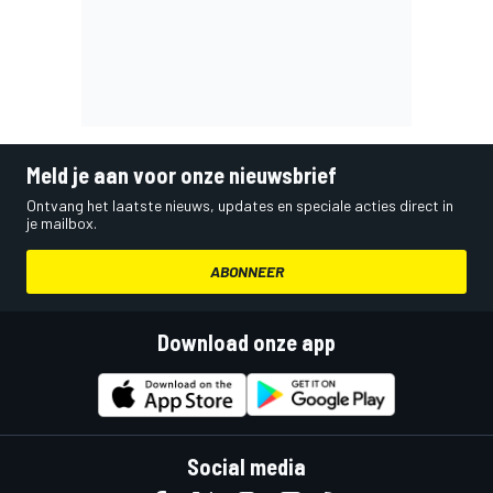
Meld je aan voor onze nieuwsbrief
Ontvang het laatste nieuws, updates en speciale acties direct in
je mailbox.
ABONNEER
Download onze app
Social media