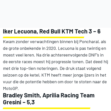
Iker Lecuona, Red Bull KTM Tech 3 – 6
Kwam zonder verwachtingen binnen bij Poncharal, als
de grote onbekende in 2020. Lecuona is pas twintig en
moest veel leren. Na drie achtereenvolgende DNF’s in
de eerste races moest hij progressie tonen. Dat deed hij
met drie top-tien noteringen. De druk staat volgend
seizoen op de ketel, KTM heeft meer jonge ijzers in het
vuur die de potentie hebben om door te stoten naar de
MotoGP.
Bradley Smith, Aprilia Racing Team
Gresini – 5,3