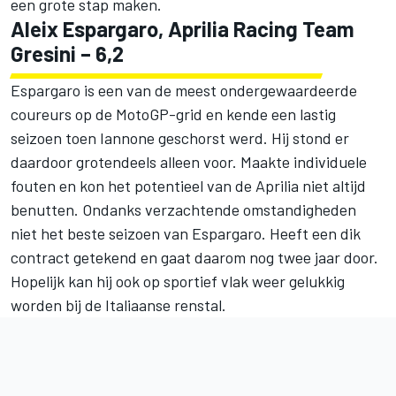
een grote stap maken.
Aleix Espargaro, Aprilia Racing Team
Gresini – 6,2
Espargaro is een van de meest ondergewaardeerde
coureurs op de MotoGP-grid en kende een lastig
seizoen toen Iannone geschorst werd. Hij stond er
daardoor grotendeels alleen voor. Maakte individuele
fouten en kon het potentieel van de Aprilia niet altijd
benutten. Ondanks verzachtende omstandigheden
niet het beste seizoen van Espargaro. Heeft een dik
contract getekend en gaat daarom nog twee jaar door.
Hopelijk kan hij ook op sportief vlak weer gelukkig
worden bij de Italiaanse renstal.