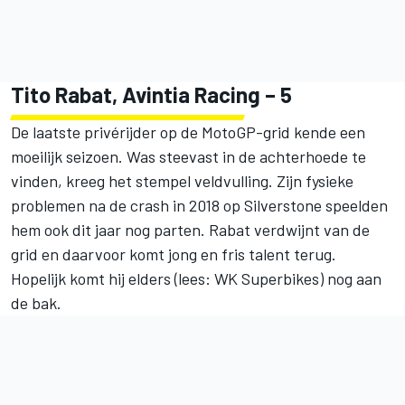
Tito Rabat, Avintia Racing – 5
De laatste privérijder op de MotoGP-grid kende een
moeilijk seizoen. Was steevast in de achterhoede te
vinden, kreeg het stempel veldvulling. Zijn fysieke
problemen na de crash in 2018 op Silverstone speelden
hem ook dit jaar nog parten. Rabat verdwijnt van de
grid en daarvoor komt jong en fris talent terug.
Hopelijk komt hij elders (lees: WK Superbikes) nog aan
de bak.