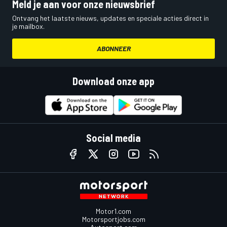
Meld je aan voor onze nieuwsbrief
Ontvang het laatste nieuws, updates en speciale acties direct in
je mailbox.
ABONNEER
Download onze app
Social media
Motor1.com
Motorsportjobs.com