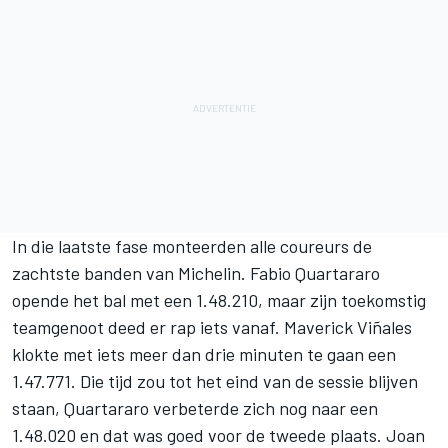
In die laatste fase monteerden alle coureurs de
zachtste banden van Michelin. Fabio Quartararo
opende het bal met een 1.48.210, maar zijn toekomstig
teamgenoot deed er rap iets vanaf. Maverick Viñales
klokte met iets meer dan drie minuten te gaan een
1.47.771. Die tijd zou tot het eind van de sessie blijven
staan, Quartararo verbeterde zich nog naar een
1.48.020 en dat was goed voor de tweede plaats. Joan