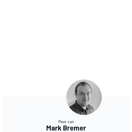
Meer van
Mark Bremer