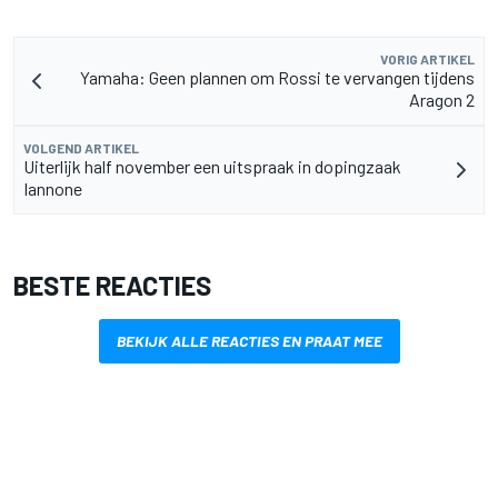
VORIG ARTIKEL
Yamaha: Geen plannen om Rossi te vervangen tijdens
Aragon 2
VOLGEND ARTIKEL
Uiterlijk half november een uitspraak in dopingzaak
Iannone
BESTE REACTIES
BEKIJK ALLE REACTIES EN PRAAT MEE