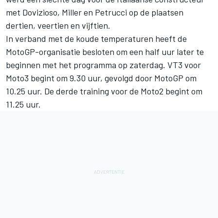
met Dovizioso, Miller en Petrucci op de plaatsen
dertien, veertien en vijftien.
In verband met de koude temperaturen heeft de
MotoGP-organisatie besloten om een half uur later te
beginnen met het programma op zaterdag. VT3 voor
Moto3 begint om 9.30 uur, gevolgd door MotoGP om
10.25 uur. De derde training voor de Moto2 begint om
11.25 uur.