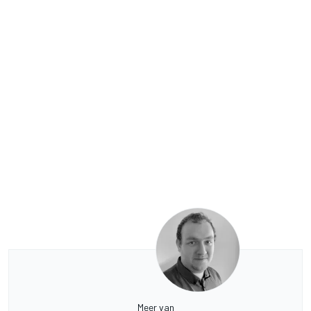
Meer van