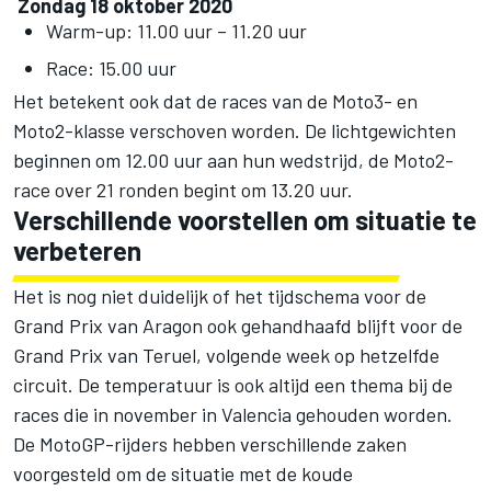
Zondag 18 oktober 2020
Warm-up: 11.00 uur – 11.20 uur
Race: 15.00 uur
Het betekent ook dat de races van de Moto3- en
Moto2-klasse verschoven worden. De lichtgewichten
beginnen om 12.00 uur aan hun wedstrijd, de Moto2-
race over 21 ronden begint om 13.20 uur.
Verschillende voorstellen om situatie te
verbeteren
Het is nog niet duidelijk of het tijdschema voor de
Grand Prix van Aragon ook gehandhaafd blijft voor de
Grand Prix van Teruel, volgende week op hetzelfde
circuit. De temperatuur is ook altijd een thema bij de
races die in november in Valencia gehouden worden.
De MotoGP-rijders hebben verschillende zaken
voorgesteld om de situatie met de koude