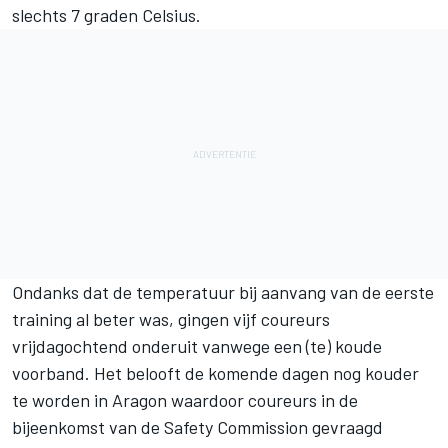
slechts 7 graden Celsius.
Ondanks dat de temperatuur bij aanvang van de eerste
training al beter was, gingen vijf coureurs
vrijdagochtend onderuit vanwege een (te) koude
voorband. Het belooft de komende dagen nog kouder
te worden in Aragon waardoor coureurs in de
bijeenkomst van de Safety Commission gevraagd