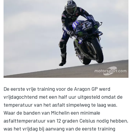
De eerste vrije training voor de Aragon GP
werd
vrijdagochtend met een half uur uitgesteld
omdat de
temperatuur van het asfalt simpelweg te laag was.
Waar de banden van Michelin een minimale
asfalttemperatuur van 12 graden Celsius nodig hebben,
was het vrijdag bij aanvang van de eerste training