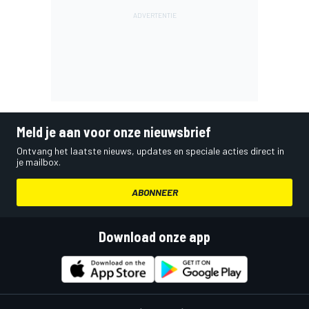
Meld je aan voor onze nieuwsbrief
Ontvang het laatste nieuws, updates en speciale acties direct in
je mailbox.
ABONNEER
Download onze app