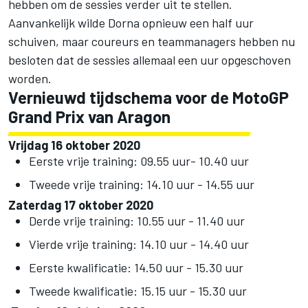
hebben om de sessies verder uit te stellen.
Aanvankelijk wilde Dorna opnieuw een half uur
schuiven, maar coureurs en teammanagers hebben nu
besloten dat de sessies allemaal een uur opgeschoven
worden.
Vernieuwd tijdschema voor de MotoGP
Grand Prix van Aragon
Vrijdag 16 oktober 2020
Eerste vrije training: 09.55 uur- 10.40 uur
Tweede vrije training: 14.10 uur - 14.55 uur
Zaterdag 17 oktober 2020
Derde vrije training: 10.55 uur - 11.40 uur
Vierde vrije training: 14.10 uur - 14.40 uur
Eerste kwalificatie: 14.50 uur - 15.30 uur
Tweede kwalificatie: 15.15 uur - 15.30 uur