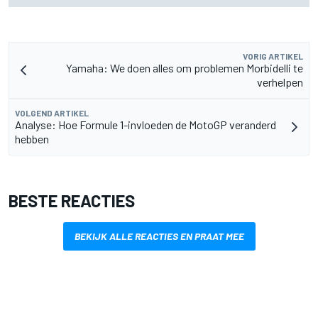
VORIG ARTIKEL
Yamaha: We doen alles om problemen Morbidelli te
verhelpen
VOLGEND ARTIKEL
Analyse: Hoe Formule 1-invloeden de MotoGP veranderd
hebben
BESTE REACTIES
BEKIJK ALLE REACTIES EN PRAAT MEE