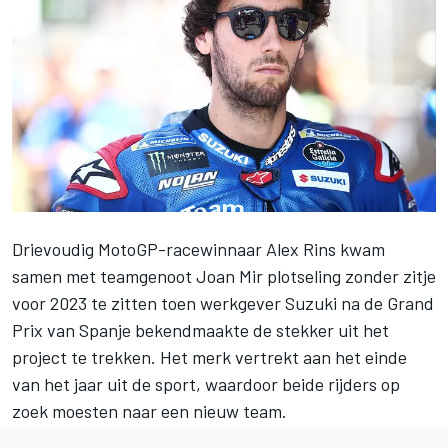
Drievoudig MotoGP-racewinnaar
Alex Rins
kwam
samen met teamgenoot
Joan Mir
plotseling zonder zitje
voor 2023 te zitten toen werkgever Suzuki na de Grand
Prix van Spanje bekendmaakte
de stekker uit het
project te trekken
. Het merk vertrekt aan het einde
van het jaar uit de sport, waardoor beide rijders op
zoek moesten naar een nieuw team.