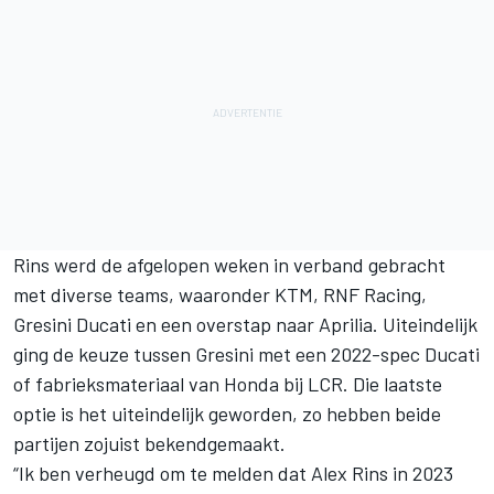
Rins werd de afgelopen weken in verband gebracht
met diverse teams, waaronder KTM, RNF Racing,
Gresini Ducati en een overstap naar Aprilia. Uiteindelijk
ging de keuze tussen Gresini met een 2022-spec Ducati
of fabrieksmateriaal van Honda bij LCR. Die laatste
optie is het uiteindelijk geworden, zo hebben beide
partijen zojuist bekendgemaakt.
“Ik ben verheugd om te melden dat Alex Rins in 2023