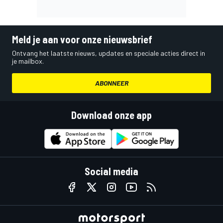
Meld je aan voor onze nieuwsbrief
Ontvang het laatste nieuws, updates en speciale acties direct in
je mailbox.
ABONNEER
Download onze app
Social media