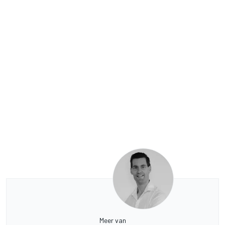
Meer van