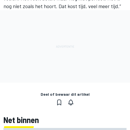
nog niet zoals het hoort. Dat kost tijd, veel meer tijd.”
Deel of bewaar dit artikel
Net binnen