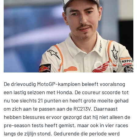
De drievoudig MotoGP-kampioen beleeft vooralsnog
een lastig seizoen met
Honda
. De coureur scoorde tot
nu toe slechts 21 punten en heeft grote moeite gehad
om zich aan te passen aan de RC213V. Daarnaast
hebben blessures ervoor gezorgd dat hij niet alleen de
pre-season tests heeft gemist, maar ook in vier races
langs de zijlijn stond. Gedurende die periode werd