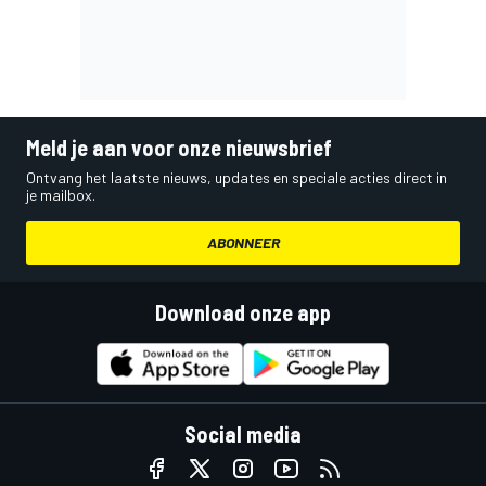
Meld je aan voor onze nieuwsbrief
Ontvang het laatste nieuws, updates en speciale acties direct in
je mailbox.
ABONNEER
Download onze app
Social media