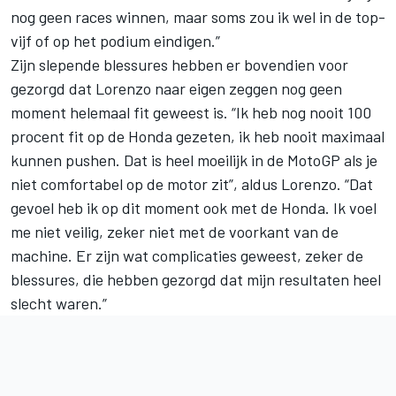
nog geen races winnen, maar soms zou ik wel in de top-
vijf of op het podium eindigen.”
Zijn slepende blessures hebben er bovendien voor
gezorgd dat Lorenzo naar eigen zeggen nog geen
moment helemaal fit geweest is. “Ik heb nog nooit 100
procent fit op de Honda gezeten, ik heb nooit maximaal
kunnen pushen. Dat is heel moeilijk in de MotoGP als je
niet comfortabel op de motor zit”, aldus Lorenzo. “Dat
gevoel heb ik op dit moment ook met de Honda. Ik voel
me niet veilig, zeker niet met de voorkant van de
machine. Er zijn wat complicaties geweest, zeker de
blessures, die hebben gezorgd dat mijn resultaten heel
slecht waren.”