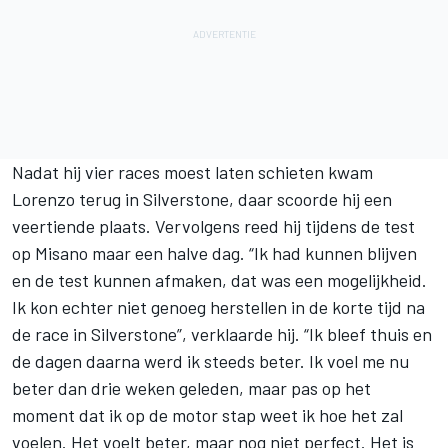
Nadat hij vier races moest laten schieten
kwam
Lorenzo terug in Silverstone
, daar scoorde hij een
veertiende plaats. Vervolgens reed hij tijdens de test
op Misano maar een halve dag. “Ik had kunnen blijven
en de test kunnen afmaken, dat was een mogelijkheid.
Ik kon echter niet genoeg herstellen in de korte tijd na
de race in Silverstone”, verklaarde hij. “Ik bleef thuis en
de dagen daarna werd ik steeds beter. Ik voel me nu
beter dan drie weken geleden, maar pas op het
moment dat ik op de motor stap weet ik hoe het zal
voelen. Het voelt beter, maar nog niet perfect. Het is