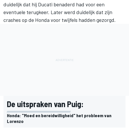
duidelijk dat hij Ducati benaderd had voor een
eventuele terugkeer. Later werd duidelijk dat zijn
crashes op de Honda voor twijfels hadden gezorgd.
De uitspraken van Puig:
Honda: "Moed en bereidwilligheid" het probleem van
Lorenzo