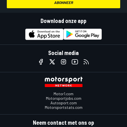
ABONNEER
Download onze app
Social media
Motor1.com
Motorsportjobs.com
Autosport.com
Motorsportstats.com
Neem contact met ons op