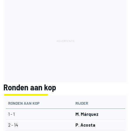
Ronden aan kop
RONDEN AAN KOP
RIJDER
1 - 1
M. Márquez
2 - 14
P. Acosta