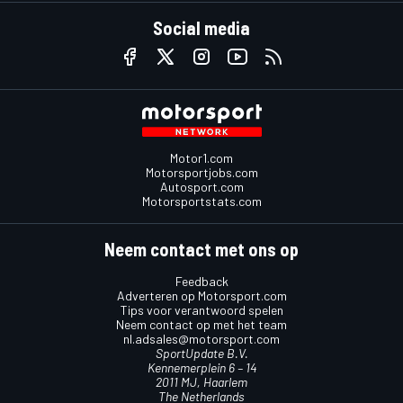
Social media
Motor1.com
Motorsportjobs.com
Autosport.com
Motorsportstats.com
Neem contact met ons op
Feedback
Adverteren op Motorsport.com
Tips voor verantwoord spelen
Neem contact op met het team
nl.adsales@motorsport.com
SportUpdate B.V.
Kennemerplein 6 – 14
2011 MJ, Haarlem
The Netherlands