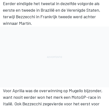
Eerder eindigde het tweetal in dezelfde volgorde als
eerste en tweede in Brazilië en de Verenigde Staten,
terwijl Bezzecchi in Frankrijk tweede werd achter
winnaar Martín.
Voor Aprilia was de overwinning op Mugello bijzonder,
want nooit eerder won het merk een MotoGP-race in
Italië. Ook Bezzecchi zegevierde voor het eerst voor