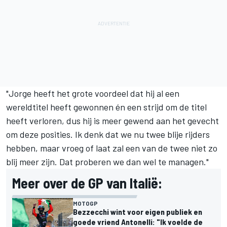
"Jorge heeft het grote voordeel dat hij al een
wereldtitel heeft gewonnen én een strijd om de titel
heeft verloren, dus hij is meer gewend aan het gevecht
om deze posities. Ik denk dat we nu twee blije rijders
hebben, maar vroeg of laat zal een van de twee niet zo
blij meer zijn. Dat proberen we dan wel te managen."
Meer over de GP van Italië:
MOTOGP
Bezzecchi wint voor eigen publiek en
goede vriend Antonelli: "Ik voelde de