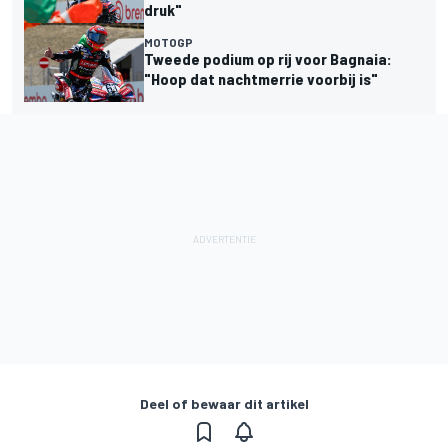
druk"
MOTOGP
Tweede podium op rij voor Bagnaia:
"Hoop dat nachtmerrie voorbij is"
Deel of bewaar dit artikel