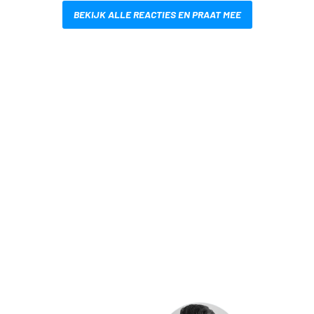
BEKIJK ALLE REACTIES EN PRAAT MEE