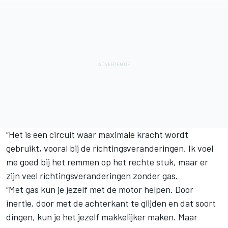
“Het is een circuit waar maximale kracht wordt
gebruikt, vooral bij de richtingsveranderingen. Ik voel
me goed bij het remmen op het rechte stuk, maar er
zijn veel richtingsveranderingen zonder gas.
“Met gas kun je jezelf met de motor helpen. Door
inertie, door met de achterkant te glijden en dat soort
dingen, kun je het jezelf makkelijker maken. Maar