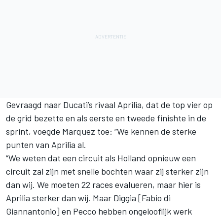
Gevraagd naar Ducati’s rivaal Aprilia, dat de top vier op
de grid bezette en als eerste en tweede finishte in de
sprint, voegde Marquez toe: “We kennen de sterke
punten van Aprilia al.
“We weten dat een circuit als Holland opnieuw een
circuit zal zijn met snelle bochten waar zij sterker zijn
dan wij. We moeten 22 races evalueren, maar hier is
Aprilia sterker dan wij. Maar Diggia [Fabio di
Giannantonio] en Pecco hebben ongelooflijk werk