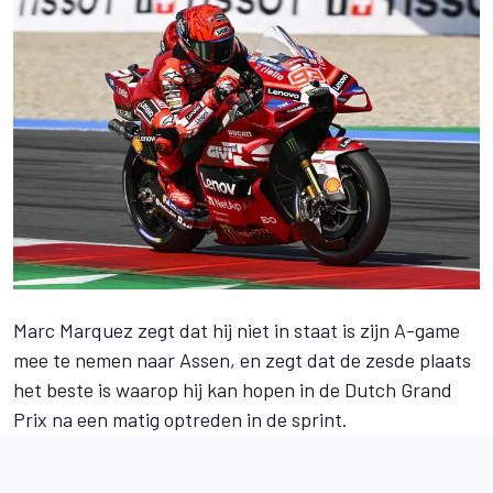
Marc Marquez
zegt dat hij niet in staat is zijn A-game
mee te nemen naar Assen, en zegt dat de zesde plaats
het beste is waarop hij kan hopen in de Dutch Grand
Prix na een matig optreden in de sprint.