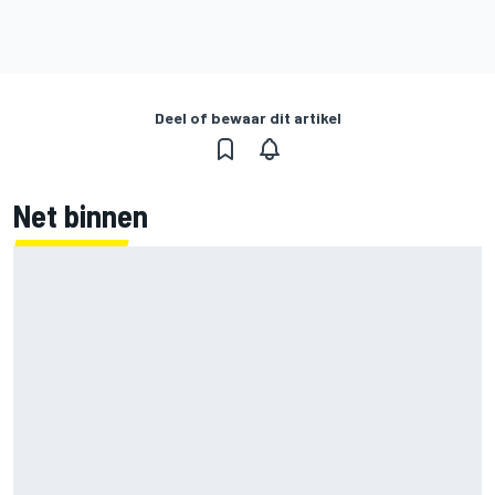
Deel of bewaar dit artikel
Net binnen