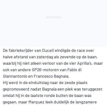
De fabrieksrijder van Ducati eindigde de race over
halve afstand van zaterdag als zevende op de baan,
waarbij hij niet alleen verloor van de vier Aprilia's, maar
ook van andere GP26-motoren van
Fabio di
Giannantonio
en
Francesco Bagnaia
.
Hij werd in de einduitslag naar de zesde plaats
gepromoveerd nadat Bagnaia een plek was teruggezet
omdat hij in de laatste ronde buiten de baan was
gegaan, maar Marquez leek duidelijk de langzamere