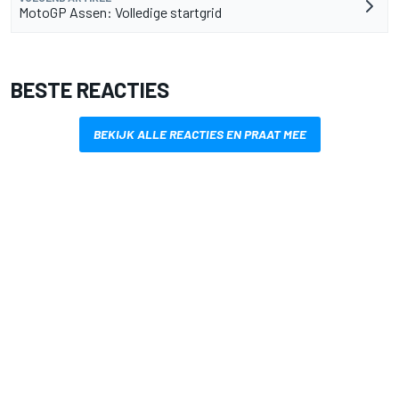
MotoGP Assen: Volledige startgrid
BESTE REACTIES
BEKIJK ALLE REACTIES EN PRAAT MEE