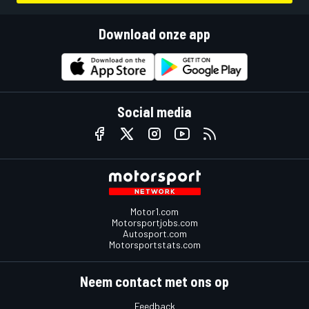
Download onze app
Social media
Motor1.com
Motorsportjobs.com
Autosport.com
Motorsportstats.com
Neem contact met ons op
Feedback