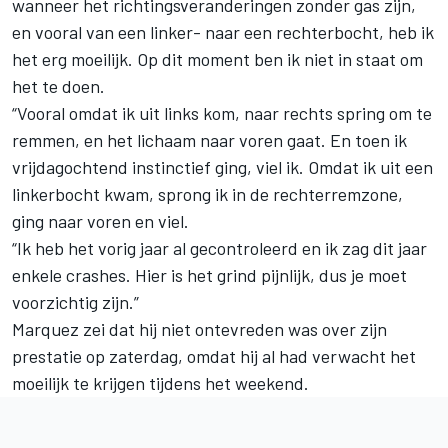
wanneer het richtingsveranderingen zonder gas zijn,
en vooral van een linker- naar een rechterbocht, heb ik
het erg moeilijk. Op dit moment ben ik niet in staat om
het te doen.
“Vooral omdat ik uit links kom, naar rechts spring om te
remmen, en het lichaam naar voren gaat. En toen ik
vrijdagochtend instinctief ging, viel ik. Omdat ik uit een
linkerbocht kwam, sprong ik in de rechterremzone,
ging naar voren en viel.
“Ik heb het vorig jaar al gecontroleerd en ik zag dit jaar
enkele crashes. Hier is het grind pijnlijk, dus je moet
voorzichtig zijn.”
Marquez zei dat hij niet ontevreden was over zijn
prestatie op zaterdag, omdat hij al had verwacht het
moeilijk te krijgen tijdens het weekend.