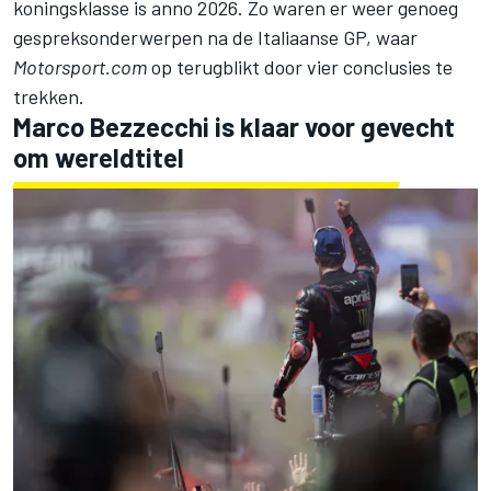
koningsklasse is anno 2026. Zo waren er weer genoeg
gespreksonderwerpen na de Italiaanse GP, waar
Motorsport.com
op terugblikt door vier conclusies te
trekken.
Marco Bezzecchi
is klaar voor gevecht
om wereldtitel