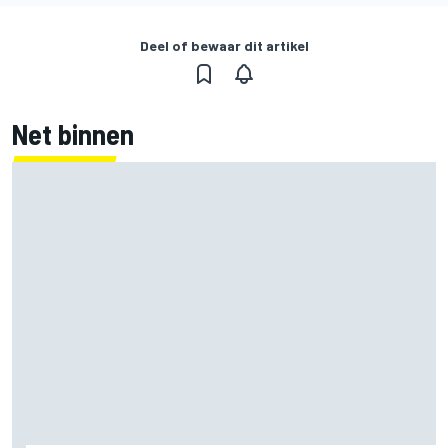
Deel of bewaar dit artikel
Net binnen