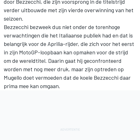
door Bezzecchi, die zijn voorsprong in de titelstrijd
verder uitbouwde met zijn vierde overwinning van het
seizoen.
Bezzecchi bezweek dus niet onder de torenhoge
verwachtingen die het Italiaanse publiek had en dat is
belangrijk voor de Aprilia-rijder, die zich voor het eerst
in zijn MotoGP-loopbaan kan opmaken voor de strijd
om de wereldtitel. Daarin gaat hij geconfronteerd
worden met nog meer druk, maar zijn optreden op
Mugello doet vermoeden dat de koele Bezzecchi daar
prima mee kan omgaan.