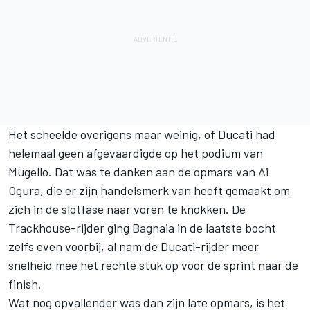
Het scheelde overigens maar weinig, of Ducati had
helemaal geen afgevaardigde op het podium van
Mugello. Dat was te danken aan de opmars van Ai
Ogura, die er zijn handelsmerk van heeft gemaakt om
zich in de slotfase naar voren te knokken. De
Trackhouse-rijder ging Bagnaia in de laatste bocht
zelfs even voorbij, al nam de Ducati-rijder meer
snelheid mee het rechte stuk op voor de sprint naar de
finish.
Wat nog opvallender was dan zijn late opmars, is het