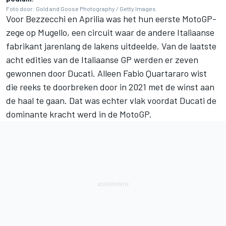
Foto door: Gold and Goose Photography / Getty Images
Voor Bezzecchi en Aprilia was het hun eerste MotoGP-
zege op Mugello, een circuit waar de andere Italiaanse
fabrikant jarenlang de lakens uitdeelde. Van de laatste
acht edities van de Italiaanse GP werden er zeven
gewonnen door Ducati. Alleen
Fabio Quartararo
wist
die reeks te doorbreken door in 2021 met de winst aan
de haal te gaan. Dat was echter vlak voordat Ducati de
dominante kracht werd in de MotoGP.