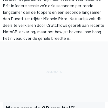
Brit in iedere sessie zo'n drie seconden per ronde
langzamer dan de toppers en een seconde langzamer
dan Ducati-testrijder
Michele Pirro
. Natuurlijk valt dit
deels te verklaren door Crutchlows gebrek aan recente
MotoGP-ervaring, maar het bewijst bovenal hoe hoog
het niveau over de gehele breedte is.