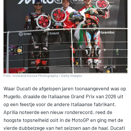
Foto: Gold and Goose Photography / Getty Images
Waar Ducati de afgelopen jaren toonaangevend was op
Mugello, draaide de Italiaanse Grand Prix van 2026 uit
op een feestje voor de andere Italiaanse fabrikant.
Aprilia noteerde een nieuw ronderecord, reed de
hoogste topsnelheid ooit in de MotoGP en ging met de
vierde dubbelzege van het seizoen aan de haal. Ducati