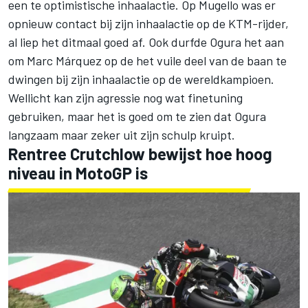
een te optimistische inhaalactie. Op Mugello was er
opnieuw contact bij zijn inhaalactie op de KTM-rijder,
al liep het ditmaal goed af. Ook durfde Ogura het aan
om Marc Márquez op de het vuile deel van de baan te
dwingen bij zijn inhaalactie op de wereldkampioen.
Wellicht kan zijn agressie nog wat finetuning
gebruiken, maar het is goed om te zien dat Ogura
langzaam maar zeker uit zijn schulp kruipt.
Rentree Crutchlow bewijst hoe hoog
niveau in MotoGP is