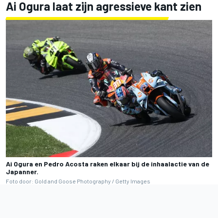
Ai Ogura laat zijn agressieve kant zien
Ai Ogura en Pedro Acosta raken elkaar bij de inhaalactie van de
Japanner.
Foto door: Gold and Goose Photography / Getty Images