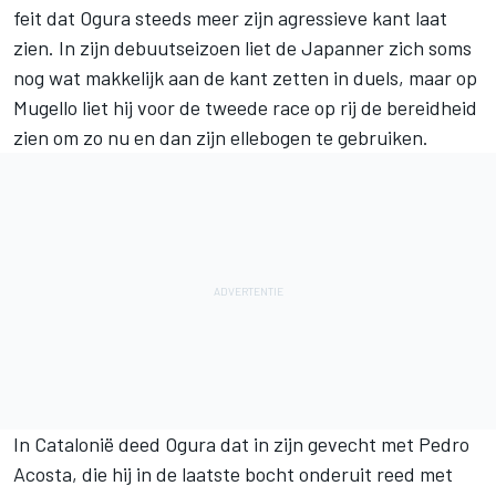
feit dat Ogura steeds meer zijn agressieve kant laat
zien. In zijn debuutseizoen liet de Japanner zich soms
nog wat makkelijk aan de kant zetten in duels, maar op
Mugello liet hij voor de tweede race op rij de bereidheid
zien om zo nu en dan zijn ellebogen te gebruiken.
In Catalonië deed Ogura dat in zijn gevecht met
Pedro
Acosta
, die hij in de laatste bocht onderuit reed met