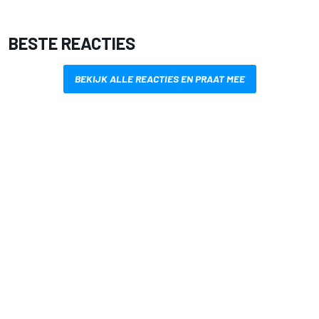
BESTE REACTIES
BEKIJK ALLE REACTIES EN PRAAT MEE