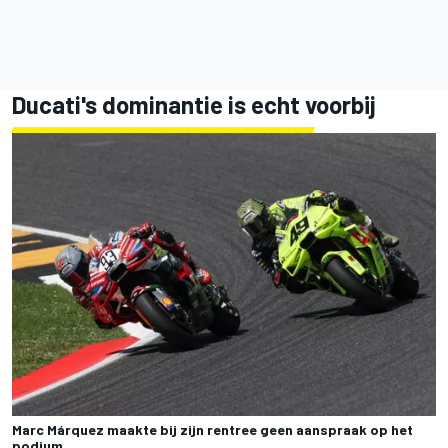
Ducati's dominantie is echt voorbij
Marc Márquez maakte bij zijn rentree geen aanspraak op het
podium.