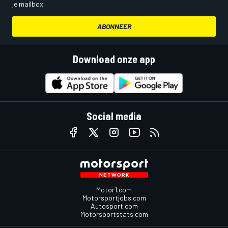
je mailbox.
ABONNEER
Download onze app
Social media
Motor1.com
Motorsportjobs.com
Autosport.com
Motorsportstats.com