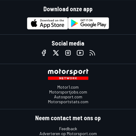
Download onze app
Social media
Motor1.com
Motorsportjobs.com
Autosport.com
Motorsportstats.com
Neem contact met ons op
Feedback
Adverteren op Motorsport.com