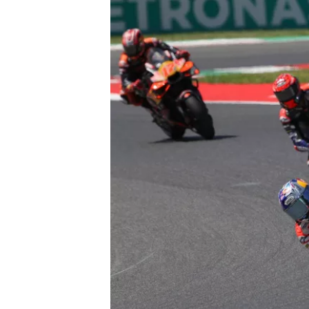
MEER RACEKLASSEN