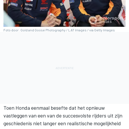
Foto door: Gold and Goose Photography / LAT Images / via Getty Images
Toen Honda eenmaal besefte dat het opnieuw
vastleggen van een van de succesvolste rijders uit zijn
geschiedenis niet langer een realistische mogelijkheid