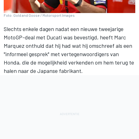
Foto: Gold and Goose / Motorsport Images
Slechts enkele dagen nadat een nieuwe tweejarige
MotoGP-deal met Ducati was bevestigd, heeft
Marc
Marquez
onthuld dat hij had wat hij omschreef als een
"informeel gesprek" met vertegenwoordigers van
Honda, die de mogelijkheid verkenden om hem terug te
halen naar de Japanse fabrikant.