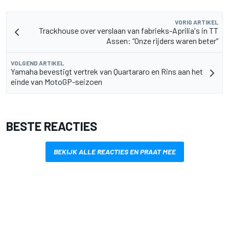
VORIG ARTIKEL
Trackhouse over verslaan van fabrieks-Aprilia's in TT
Assen: “Onze rijders waren beter”
VOLGEND ARTIKEL
Yamaha bevestigt vertrek van Quartararo en Rins aan het
einde van MotoGP-seizoen
BESTE REACTIES
BEKIJK ALLE REACTIES EN PRAAT MEE