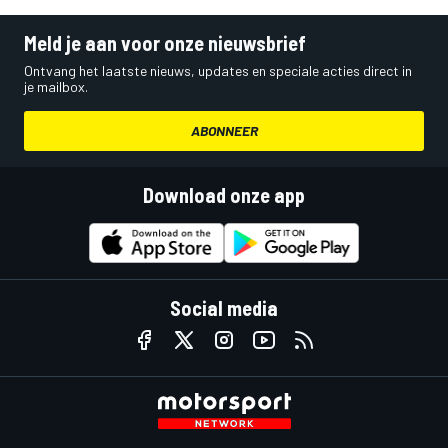
Meld je aan voor onze nieuwsbrief
Ontvang het laatste nieuws, updates en speciale acties direct in
je mailbox.
ABONNEER
Download onze app
Social media