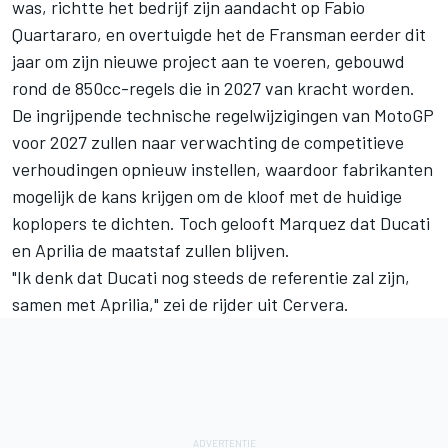
was, richtte het bedrijf zijn aandacht op
Fabio
Quartararo
, en overtuigde het de Fransman eerder dit
jaar om zijn nieuwe project aan te voeren, gebouwd
rond de 850cc-regels die in 2027 van kracht worden.
De ingrijpende technische regelwijzigingen van MotoGP
voor 2027 zullen naar verwachting de competitieve
verhoudingen opnieuw instellen, waardoor fabrikanten
mogelijk de kans krijgen om de kloof met de huidige
koplopers te dichten. Toch gelooft Marquez dat Ducati
en Aprilia de maatstaf zullen blijven.
"Ik denk dat Ducati nog steeds de referentie zal zijn,
samen met Aprilia," zei de rijder uit Cervera.