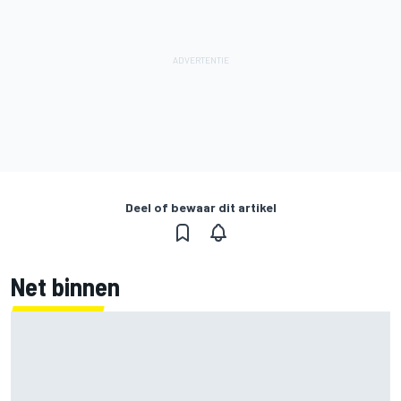
Deel of bewaar dit artikel
Net binnen