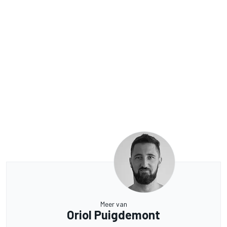
Meer van
Oriol Puigdemont