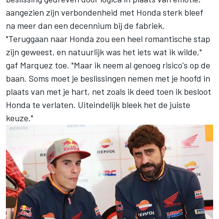
aangezien zijn verbondenheid met Honda sterk bleef
na meer dan een decennium bij de fabriek.
"Teruggaan naar Honda zou een heel romantische stap
zijn geweest, en natuurlijk was het iets wat ik wilde,"
gaf Marquez toe. "Maar ik neem al genoeg risico's op de
baan. Soms moet je beslissingen nemen met je hoofd in
plaats van met je hart, net zoals ik deed toen ik besloot
Honda te verlaten. Uiteindelijk bleek het de juiste
keuze."