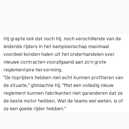
Hij grapte ook dat noch hij, noch verschillende van de
leidende rijders in het kampioenschap maximaal
voordeel konden halen uit het onderhandelen over
nieuwe contracten voorafgaand aan zo'n grote
reglementaire hervorming.
"De toprijders hebben niet echt kunnen profiteren van
de situatie," glimlachte hij. "Met een volledig nieuw
reglement kunnen fabrikanten niet garanderen dat ze
de beste motor hebben. Wat de teams wel weten, is of
ze een goede rijder hebben."