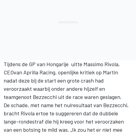
Tijdens de GP van Hongarije uitte Massimo Rivola,
CEO
van Aprilia Racing
, openlijke kritiek op Martin
nadat deze bij de start een grote crash had
veroorzaakt waarbij onder andere hijzelf en
teamgenoot Bezzecchi uit de race waren geslagen.
De schade, met name het nulresultaat van Bezzecchi,
bracht Rivola ertoe te suggereren dat de dubbele
lange-rondestraf die hij kreeg voor het veroorzaken
van een botsing te mild was. „Ik zou het er niet mee