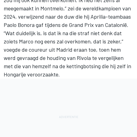
meegemaakt in Montmelo,” zei de wereldkampioen van
2024, verwijzend naar de duw die hij Aprilia-teambaas
Paolo Bonora gaf tijdens de Grand Prix van Catalonië.
“Wat duidelijk is, is dat ik na die straf niet denk dat
zoiets Marco nog eens zal overkomen, dat is zeker,”
voegde de coureur uit Madrid eraan toe, toen hem
werd gevraagd de houding van Rivola te vergelijken
met die van hemzelf na de kettingbotsing die hij zelf in
Hongarije veroorzaakte.