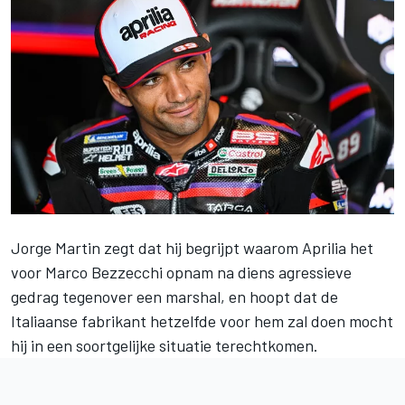
Jorge Martin
zegt dat hij begrijpt waarom Aprilia het
voor
Marco Bezzecchi
opnam na diens agressieve
gedrag tegenover een marshal, en hoopt dat de
Italiaanse fabrikant hetzelfde voor hem zal doen mocht
hij in een soortgelijke situatie terechtkomen.