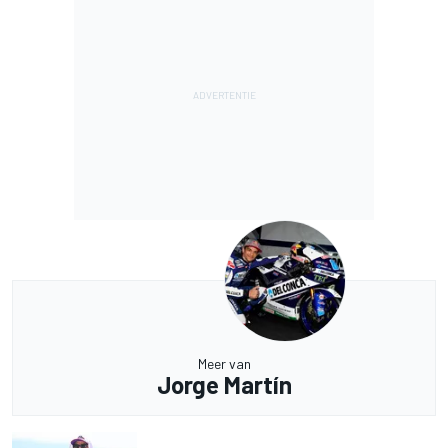
Meer van
Jorge Martín