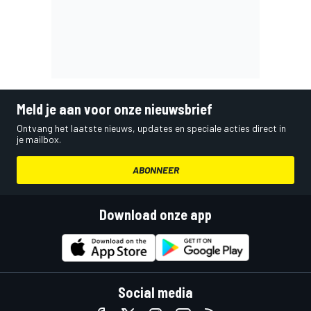
Meld je aan voor onze nieuwsbrief
Ontvang het laatste nieuws, updates en speciale acties direct in
je mailbox.
ABONNEER
Download onze app
Social media