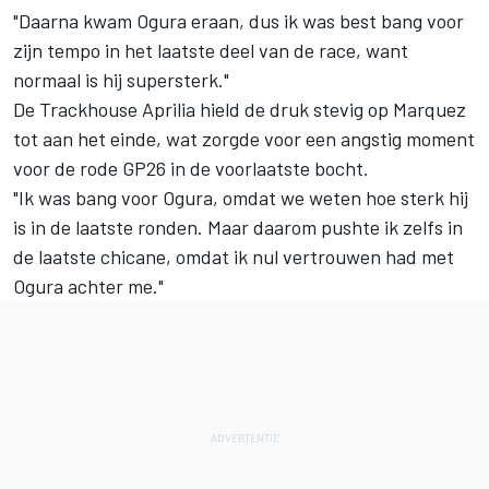
"Daarna kwam Ogura eraan, dus ik was best bang voor
zijn tempo in het laatste deel van de race, want
normaal is hij supersterk."
De Trackhouse Aprilia hield de druk stevig op Marquez
tot aan het einde, wat zorgde voor een angstig moment
voor de rode GP26 in de voorlaatste bocht.
"Ik was bang voor Ogura, omdat we weten hoe sterk hij
is in de laatste ronden. Maar daarom pushte ik zelfs in
de laatste chicane, omdat ik nul vertrouwen had met
Ogura achter me."