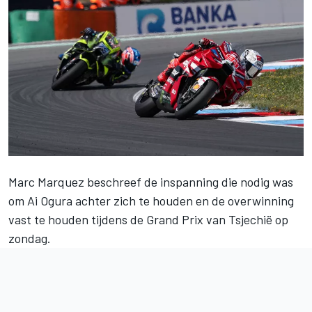
Marc Marquez
beschreef de inspanning die nodig was
om
Ai Ogura
achter zich te houden en de overwinning
vast te houden tijdens de Grand Prix van Tsjechië op
zondag.