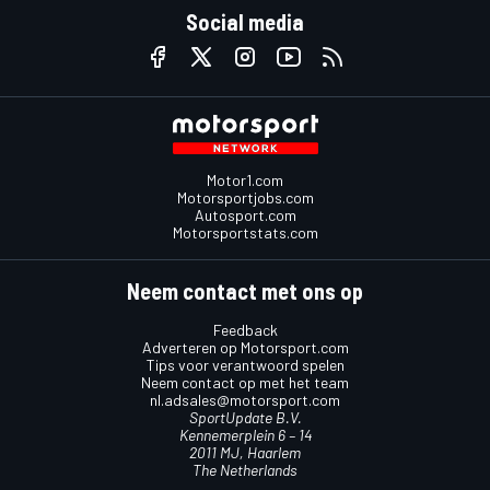
Social media
Motor1.com
Motorsportjobs.com
Autosport.com
Motorsportstats.com
Neem contact met ons op
Feedback
Adverteren op Motorsport.com
Tips voor verantwoord spelen
Neem contact op met het team
nl.adsales@motorsport.com
SportUpdate B.V.
Kennemerplein 6 – 14
2011 MJ, Haarlem
The Netherlands