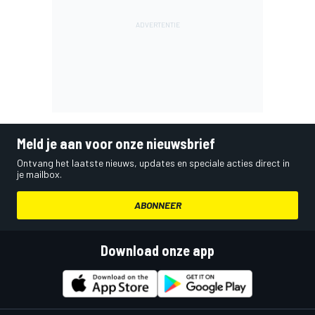
Meld je aan voor onze nieuwsbrief
Ontvang het laatste nieuws, updates en speciale acties direct in
je mailbox.
ABONNEER
Download onze app