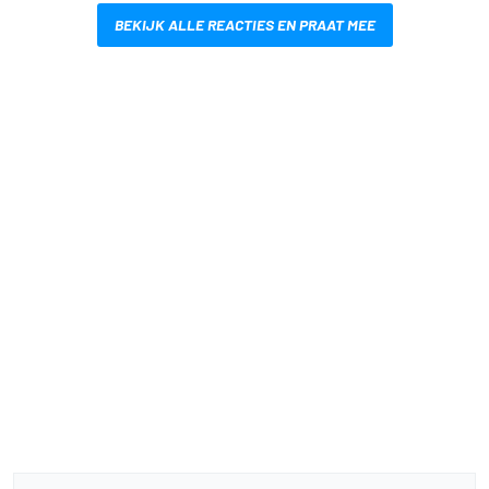
BEKIJK ALLE REACTIES EN PRAAT MEE