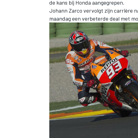
de kans bij Honda aangegrepen.
Johann Zarco vervolgt zijn carrière n
maandag een verbeterde deal met mot