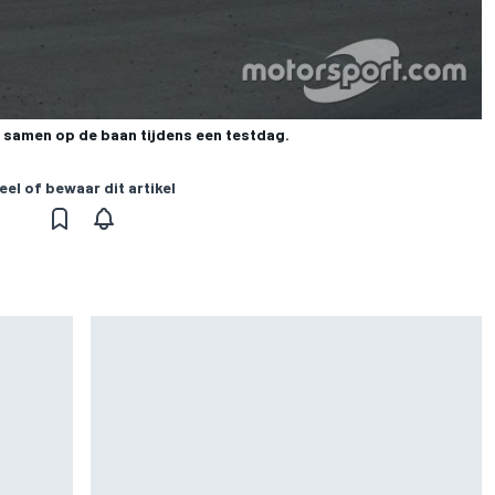
 samen op de baan tijdens een testdag.
eel of bewaar dit artikel