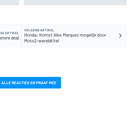
VOLGEND ARTIKEL
IG ARTIKEL
Honda: Komst Alex Marquez mogelijk door
etere deal
Moto2-wereldtitel
 ALLE REACTIES EN PRAAT MEE