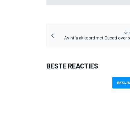
VOR
Avintia akkoord met Ducati over b
BESTE REACTIES
BEKIJK