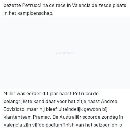
bezette Petrucci
na de race in Valencia de zesde plaats
in het kampioenschap
.
Miller was eerder dit jaar naast Petrucci de
belangrijkste kandidaat voor het zitje naast Andrea
Dovizioso, maar hij bleef uiteindelijk gewoon bij
klantenteam Pramac. De Australiër scoorde zondag in
Valencia zijn vijfde podiumfinish van het seizoen en is