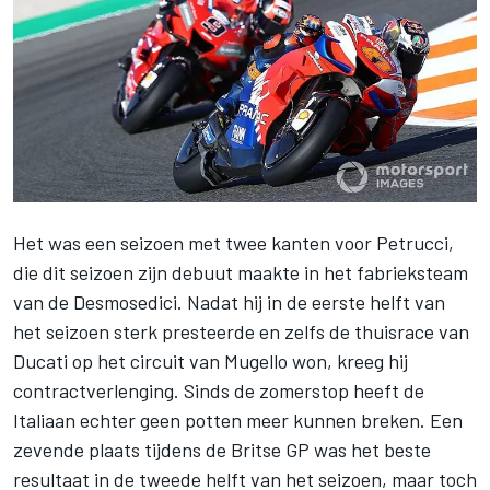
Het was een seizoen met twee kanten voor
Petrucci
,
die dit seizoen zijn debuut maakte in het fabrieksteam
van de Desmosedici. Nadat hij in de eerste helft van
het seizoen sterk presteerde en zelfs de thuisrace van
Ducati op het circuit van Mugello won, kreeg hij
contractverlenging. Sinds de zomerstop heeft de
Italiaan echter geen potten meer kunnen breken. Een
zevende plaats tijdens de Britse GP was het beste
resultaat in de tweede helft van het seizoen, maar toch