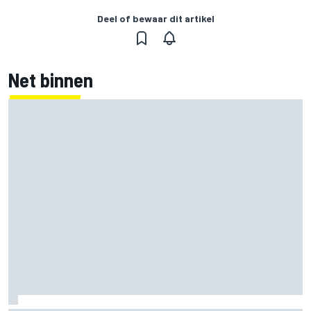
Deel of bewaar dit artikel
Net binnen