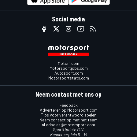
Social media
Motor1.com
Motorsportjobs.com
Autosport.com
Motorsportstats.com
Neem contact met ons op
Feedback
Adverteren op Motorsport.com
Tips voor verantwoord spelen
Neem contact op met het team
nl.adsales@motorsport.com
SportUpdate B.V.
Kennemerplein 6 – 14