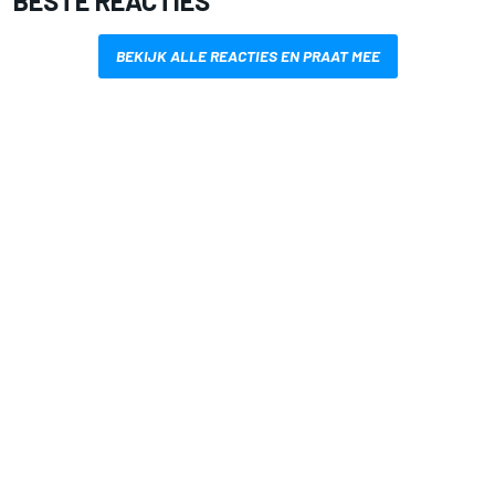
BESTE REACTIES
BEKIJK ALLE REACTIES EN PRAAT MEE