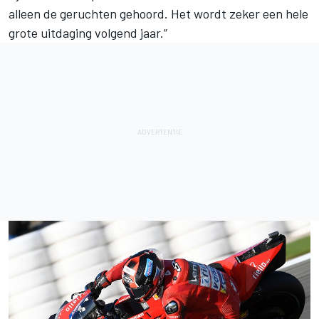
alleen de geruchten gehoord. Het wordt zeker een hele
grote uitdaging volgend jaar.”