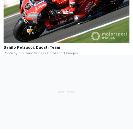
Danilo Petrucci, Ducati Team
Photo by: Gold and Goose / Motorsport Images