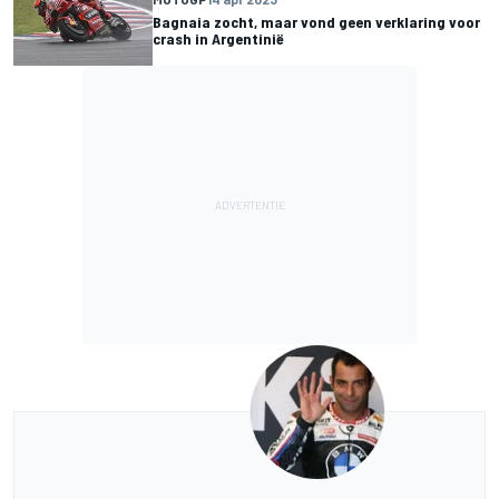
Bagnaia zocht, maar vond geen verklaring voor
crash in Argentinië