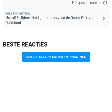
Márquez strandt in Q1
VOLGEND ARTIKEL
MotoGP tijden: Het tijdschema voor de Grand Prix van
Duitsland
BESTE REACTIES
BEKIJK ALLE REACTIES EN PRAAT MEE