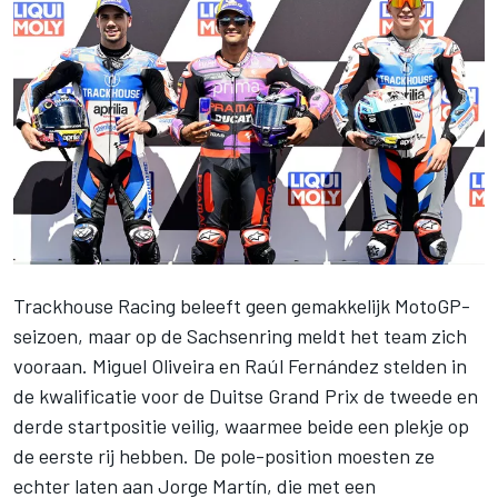
Trackhouse Racing beleeft geen gemakkelijk MotoGP-
seizoen, maar op de Sachsenring meldt het team zich
vooraan.
Miguel Oliveira
en
Raúl Fernández
stelden in
de kwalificatie voor de Duitse Grand Prix de tweede en
derde startpositie veilig, waarmee beide een plekje op
de eerste rij hebben. De pole-position moesten ze
echter laten aan
Jorge Martín
, die met een