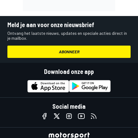
Meld je aan voor onze nieuwsbrief
Ontvang het laatste nieuws, updates en speciale acties direct in
je mailbox.
ABONNEER
Download onze app
Social media