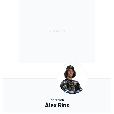
Meer van
Álex Rins