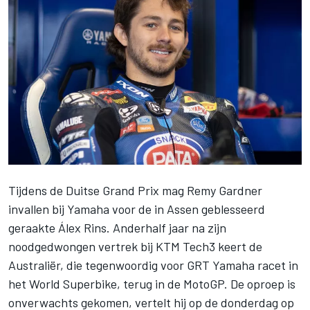
Tijdens de Duitse Grand Prix mag
Remy Gardner
invallen bij Yamaha voor de in Assen geblesseerd
geraakte
Álex Rins
. Anderhalf jaar na zijn
noodgedwongen vertrek bij KTM Tech3 keert de
Australiër, die tegenwoordig voor GRT Yamaha racet in
het World Superbike, terug in de MotoGP. De oproep is
onverwachts gekomen, vertelt hij op de donderdag op