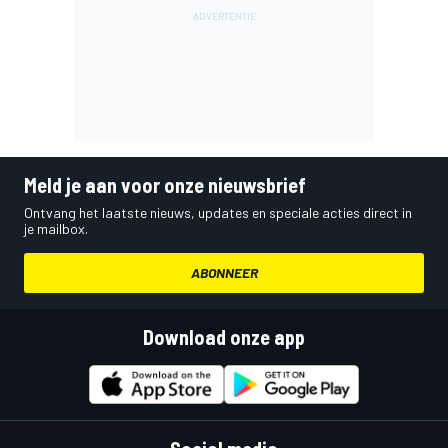
Meld je aan voor onze nieuwsbrief
Ontvang het laatste nieuws, updates en speciale acties direct in
je mailbox.
ABONNEER
Download onze app