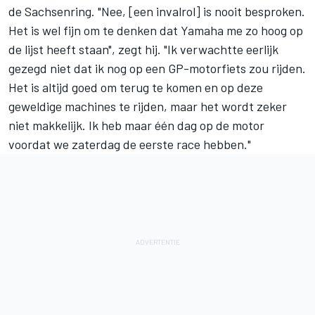
de Sachsenring. "Nee, [een invalrol] is nooit besproken.
Het is wel fijn om te denken dat Yamaha me zo hoog op
de lijst heeft staan", zegt hij. "Ik verwachtte eerlijk
gezegd niet dat ik nog op een GP-motorfiets zou rijden.
Het is altijd goed om terug te komen en op deze
geweldige machines te rijden, maar het wordt zeker
niet makkelijk. Ik heb maar één dag op de motor
voordat we zaterdag de eerste race hebben."