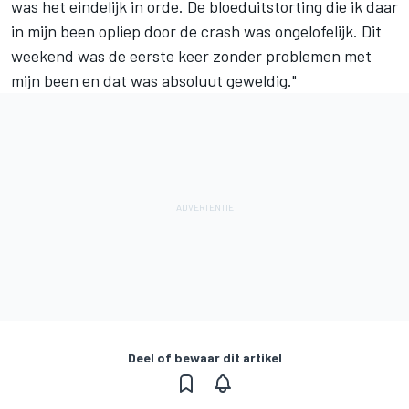
was het eindelijk in orde. De bloeduitstorting die ik daar
in mijn been opliep door de crash was ongelofelijk. Dit
weekend was de eerste keer zonder problemen met
mijn been en dat was absoluut geweldig."
Deel of bewaar dit artikel