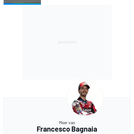
Meer van
Francesco Bagnaia