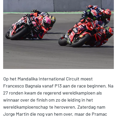
Op het Mandalika International Circuit moest
Francesco Bagnaia
vanaf P13 aan de race beginnen. Na
27 ronden kwam de regerend wereldkampioen als
winnaar over de finish om zo
de leiding in het
wereldkampioenschap te heroveren
. Zaterdag nam
Jorge Martin
die nog van hem over, maar de Pramac