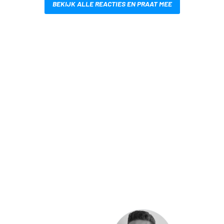
BEKIJK ALLE REACTIES EN PRAAT MEE