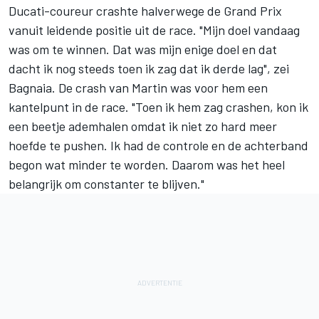
Ducati-coureur crashte halverwege de Grand Prix
vanuit leidende positie uit de race. "Mijn doel vandaag
was om te winnen. Dat was mijn enige doel en dat
dacht ik nog steeds toen ik zag dat ik derde lag", zei
Bagnaia. De crash van Martin was voor hem een
kantelpunt in de race. "Toen ik hem zag crashen, kon ik
een beetje ademhalen omdat ik niet zo hard meer
hoefde te pushen. Ik had de controle en de achterband
begon wat minder te worden. Daarom was het heel
belangrijk om constanter te blijven."