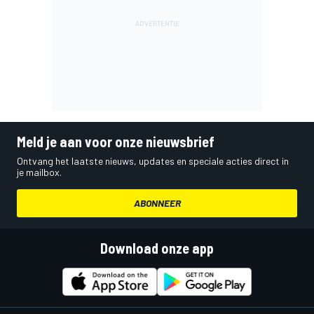
Meld je aan voor onze nieuwsbrief
Ontvang het laatste nieuws, updates en speciale acties direct in
je mailbox.
ABONNEER
Download onze app