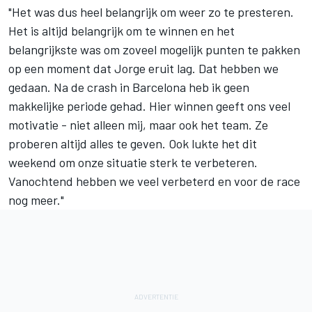
"Het was dus heel belangrijk om weer zo te presteren.
Het is altijd belangrijk om te winnen en het
belangrijkste was om zoveel mogelijk punten te pakken
op een moment dat Jorge eruit lag. Dat hebben we
gedaan. Na de crash in Barcelona heb ik geen
makkelijke periode gehad. Hier winnen geeft ons veel
motivatie - niet alleen mij, maar ook het team. Ze
proberen altijd alles te geven. Ook lukte het dit
weekend om onze situatie sterk te verbeteren.
Vanochtend hebben we veel verbeterd en voor de race
nog meer."