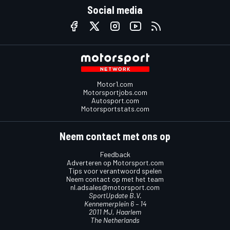
Social media
Motor1.com
Motorsportjobs.com
Autosport.com
Motorsportstats.com
Neem contact met ons op
Feedback
Adverteren op Motorsport.com
Tips voor verantwoord spelen
Neem contact op met het team
nl.adsales@motorsport.com
SportUpdate B.V.
Kennemerplein 6 – 14
2011 MJ, Haarlem
The Netherlands