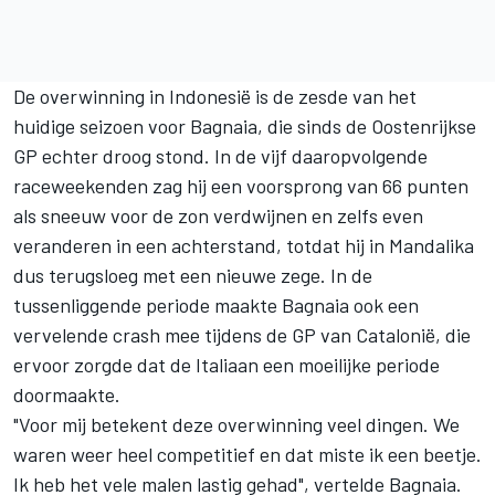
De overwinning in Indonesië is de zesde van het
huidige seizoen voor Bagnaia, die sinds de Oostenrijkse
GP echter droog stond. In de vijf daaropvolgende
raceweekenden zag hij een voorsprong van 66 punten
als sneeuw voor de zon verdwijnen en zelfs even
veranderen in een achterstand, totdat hij in Mandalika
dus terugsloeg met een nieuwe zege. In de
tussenliggende periode maakte Bagnaia ook een
vervelende crash mee tijdens de GP van Catalonië, die
ervoor zorgde dat de Italiaan een moeilijke periode
doormaakte.
"Voor mij betekent deze overwinning veel dingen. We
waren weer heel competitief en dat miste ik een beetje.
Ik heb het vele malen lastig gehad", vertelde Bagnaia.