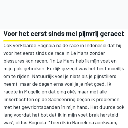
Voor het eerst sinds mei pijnvrij geracet
Ook verklaarde Bagnaia na de race in Indonesië dat hij
voor het eerst sinds de race in Le Mans zonder
blessures kon racen. "In Le Mans heb ik mijn voet en
mijn pols gebroken. Eerlijk gezegd was het best moeilijk
om te rijden. Natuurlijk voel je niets als je pijnstillers
neemt, maar de dagen erna voel je je niet goed. Ik
racete in Mugello en dat ging oké, maar met alle
linkerbochten op de Sachsenring begon ik problemen
met het gewrichtsbanden in mijn hand. Het duurde ook
lang voordat het bot dat ik in mijn voet brak hersteld
was", aldus Bagnaia. "Toen ik in Barcelona aankwam,