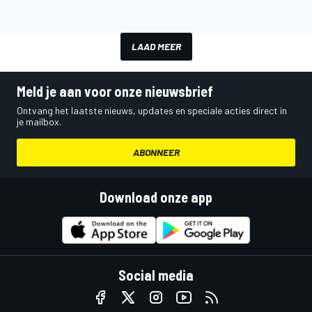
LAAD MEER
Meld je aan voor onze nieuwsbrief
Ontvang het laatste nieuws, updates en speciale acties direct in
je mailbox.
ABONNEER
Download onze app
Social media