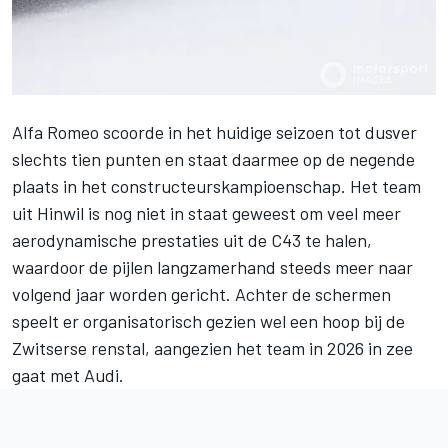
Alfa Romeo
scoorde in het huidige seizoen tot dusver
slechts tien punten en staat daarmee op de negende
plaats in het constructeurskampioenschap. Het team
uit Hinwil is nog niet in staat geweest om veel meer
aerodynamische prestaties uit de C43 te halen,
waardoor de pijlen langzamerhand steeds meer naar
volgend jaar worden gericht. Achter de schermen
speelt er organisatorisch gezien wel een hoop bij de
Zwitserse renstal, aangezien het team in 2026 in zee
gaat met Audi.