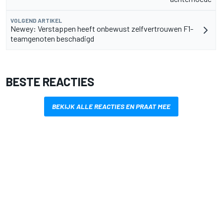
VOLGEND ARTIKEL
Newey: Verstappen heeft onbewust zelfvertrouwen F1-
teamgenoten beschadigd
BESTE REACTIES
BEKIJK ALLE REACTIES EN PRAAT MEE