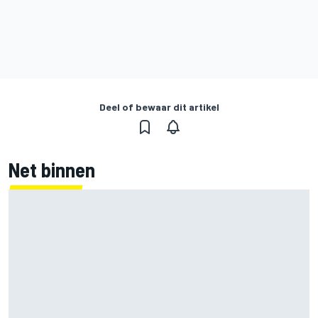
Deel of bewaar dit artikel
Net binnen