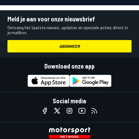
Meld je aan voor onze nieuwsbrief
Ontvang het laatste nieuws, updates en speciale acties direct in
je mailbox.
ABONNEER
Download onze app
Social media