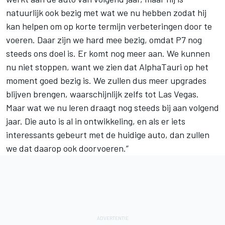
natuurlijk ook bezig met wat we nu hebben zodat hij
kan helpen om op korte termijn verbeteringen door te
voeren. Daar zijn we hard mee bezig, omdat P7 nog
steeds ons doel is. Er komt nog meer aan. We kunnen
nu niet stoppen, want we zien dat
AlphaTauri
op het
moment goed bezig is. We zullen dus meer upgrades
blijven brengen, waarschijnlijk zelfs tot Las Vegas.
Maar wat we nu leren draagt nog steeds bij aan volgend
jaar. Die auto is al in ontwikkeling, en als er iets
interessants gebeurt met de huidige auto, dan zullen
we dat daarop ook doorvoeren.”