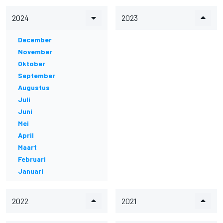
2024
2023
December
November
Oktober
September
Augustus
Juli
Juni
Mei
April
Maart
Februari
Januari
2022
2021