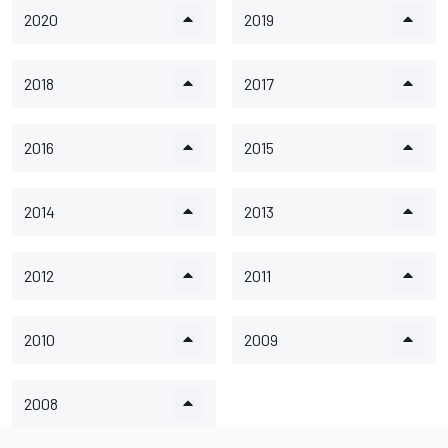
2020
2019
2018
2017
2016
2015
2014
2013
2012
2011
2010
2009
2008