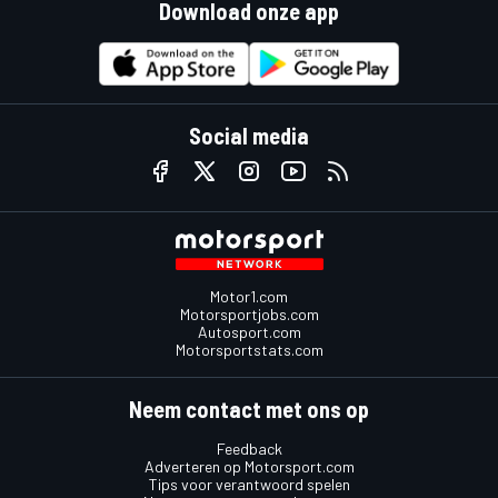
Download onze app
Social media
Motor1.com
Motorsportjobs.com
Autosport.com
Motorsportstats.com
Neem contact met ons op
Feedback
Adverteren op Motorsport.com
Tips voor verantwoord spelen