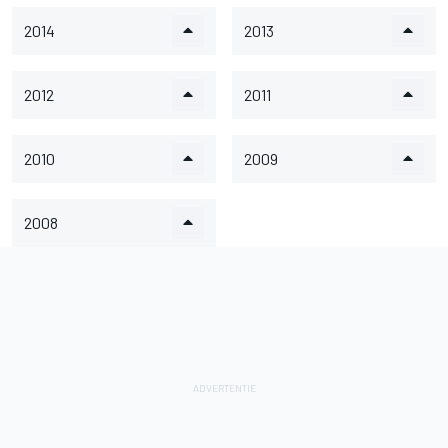
2014
2013
2012
2011
2010
2009
2008