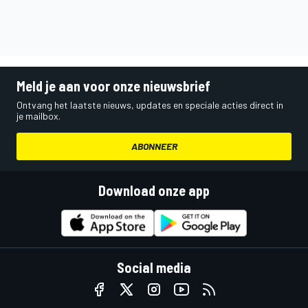
Meld je aan voor onze nieuwsbrief
Ontvang het laatste nieuws, updates en speciale acties direct in
je mailbox.
ABONNEER
Download onze app
Social media