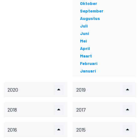
Oktober
September
Augustus
Juli
Juni
Mei
April
Maart
Februari
Januari
2020
2019
2018
2017
2016
2015