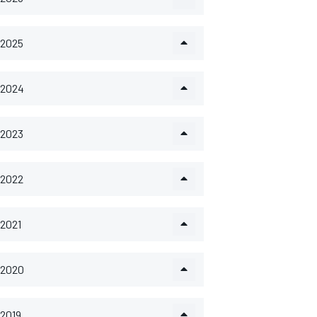
2025
2024
2023
2022
2021
2020
2019