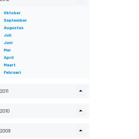
Oktober
September
Augustus
Juli
Juni
Mei
April
Maart
Februari
2011
2010
2009