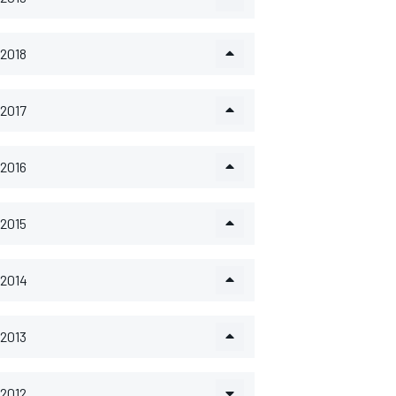
2018
2017
2016
2015
2014
2013
2012