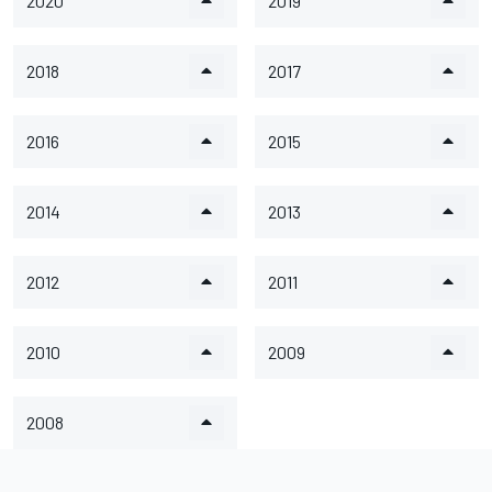
2020
2019
2018
2017
2016
2015
2014
2013
2012
2011
2010
2009
2008