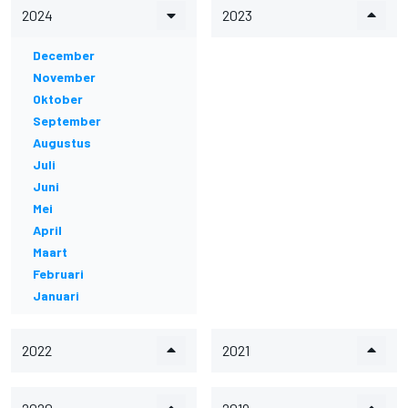
2024
2023
December
November
Oktober
September
Augustus
Juli
Juni
Mei
April
Maart
Februari
Januari
2022
2021