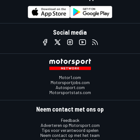
Social media
Motor1.com
Motorsportjobs.com
Autosport.com
Motorsportstats.com
Neem contact met ons op
Feedback
Adverteren op Motorsport.com
Tips voor verantwoord spelen
Neem contact op met het team