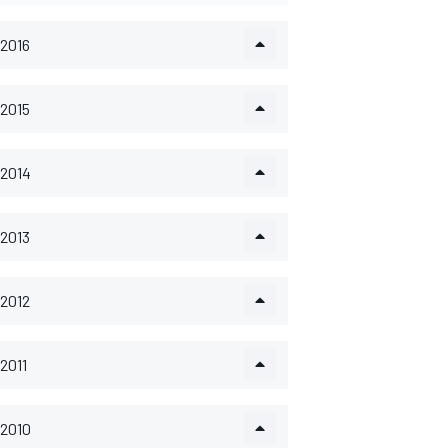
2016
2015
2014
2013
2012
2011
2010