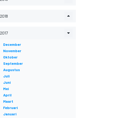
2018
2017
December
November
Oktober
September
Augustus
Juli
Juni
Mei
April
Maart
Februari
Januari