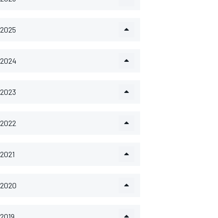
2025
2024
2023
2022
2021
2020
2019