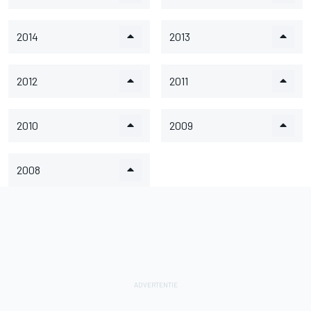
2014
2013
2012
2011
2010
2009
2008