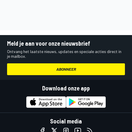
Meld je aan voor onze nieuwsbrief
Ontvang het laatste nieuws, updates en speciale acties direct in
je mailbox.
ABONNEER
Download onze app
Social media