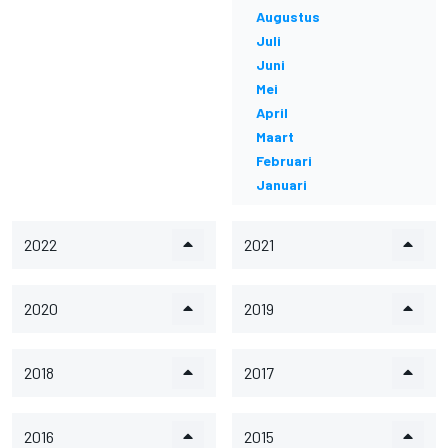
Augustus
Juli
Juni
Mei
April
Maart
Februari
Januari
2022
2021
2020
2019
2018
2017
2016
2015