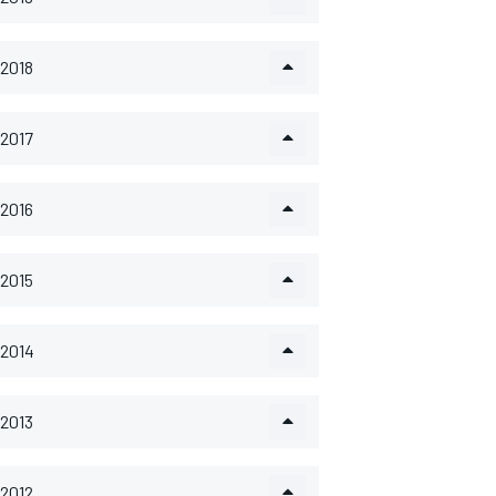
2018
2017
2016
2015
2014
2013
2012