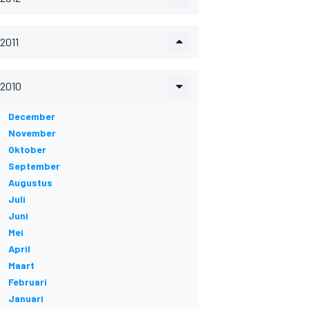
2011
2010
December
November
Oktober
September
Augustus
Juli
Juni
Mei
April
Maart
Februari
Januari