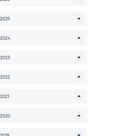
2025
2024
2023
2022
2021
2020
2019