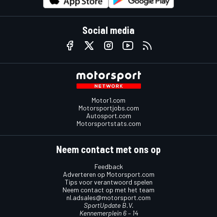
Social media
Motor1.com
Motorsportjobs.com
Autosport.com
Motorsportstats.com
Neem contact met ons op
Feedback
Adverteren op Motorsport.com
Tips voor verantwoord spelen
Neem contact op met het team
nl.adsales@motorsport.com
SportUpdate B.V.
Kennemerplein 6 – 14