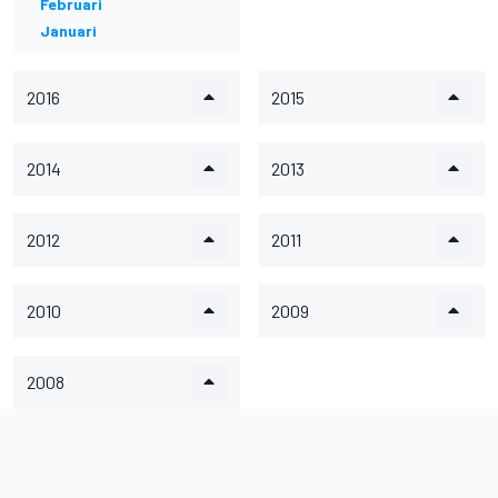
Februari
Januari
2016
2015
2014
2013
2012
2011
2010
2009
2008