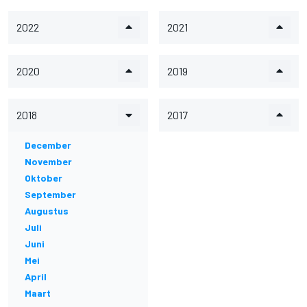
2022
2021
2020
2019
2018
2017
December
November
Oktober
September
Augustus
Juli
Juni
Mei
April
Maart